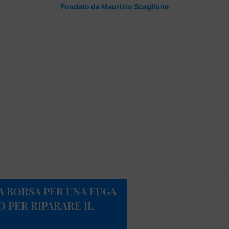
Fondato da Maurizio Scaglione
A BORSA PER UNA FUGA
O PER RIPARARE IL