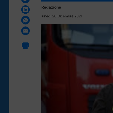
Redazione
lunedì 20 Dicembre 2021