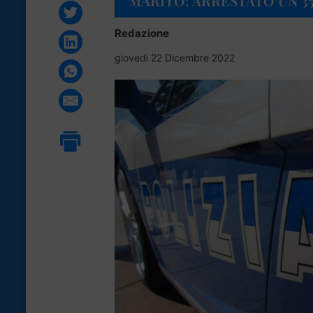
MARITO: ARRESTATO UN 3
Redazione
giovedì 22 Dicembre 2022