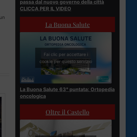
passa dal nuovo governo della città
CLICCA PER IL VIDEO
 un
La Buona Salute
Fai clic per accettare i
cookie per questo servizio
La Buona Salute 63° puntata: Ortopedia
oncologica
Oltre il Castello