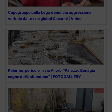
Capogruppo della Lega denuncia aggressione
verbale dall’ex no global Casarini | Video
Palermo, pericolo in via Alloro: “Palazzo Bonagia
segno dell’abbandono” | FOTOGALLERY