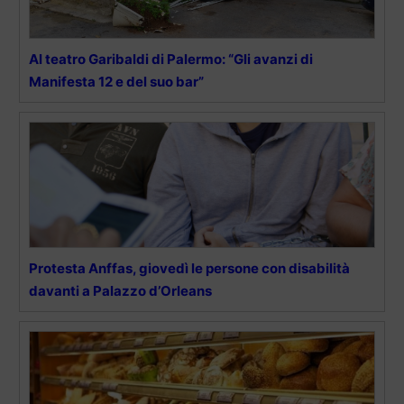
Al teatro Garibaldi di Palermo: “Gli avanzi di
Manifesta 12 e del suo bar”
Protesta Anffas, giovedì le persone con disabilità
davanti a Palazzo d’Orleans