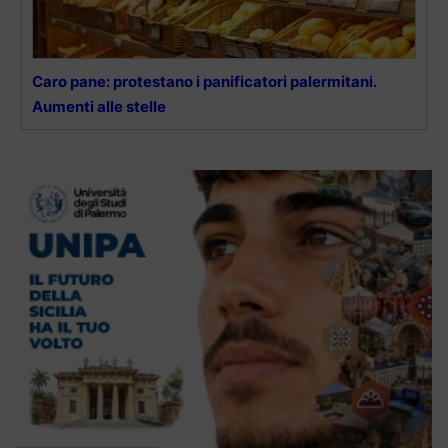
Caro pane: protestano i panificatori palermitani.
Aumenti alle stelle