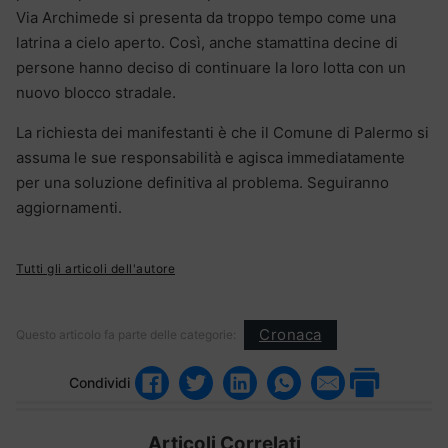
Via Archimede si presenta da troppo tempo come una
latrina a cielo aperto. Così, anche stamattina decine di
persone hanno deciso di continuare la loro lotta con un
nuovo blocco stradale.
La richiesta dei manifestanti è che il Comune di Palermo si
assuma le sue responsabilità e agisca immediatamente
per una soluzione definitiva al problema. Seguiranno
aggiornamenti.
Tutti gli articoli dell'autore
Cronaca
Questo articolo fa parte delle categorie:
Condividi
Articoli Correlati