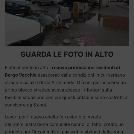
GUARDA LE FOTO IN ALTO
È attualmente in atto la
nuova protesta dei residenti di
Borgo Vecchio
esasperati dalle condizioni in cui versano
strade e palazzi di via Archimede. Già nei giorni scorsi un
primo blocco stradale aveva acceso i riflettori sulla
terribile situazione con cui questi cittadini sono costretti a
convivere da 5 anni.
Lavori per il nuovo anello ferroviario e inerzia
dell’amministrazione comunale hanno, di fatto, creato un
pericolo per l’incolumità di passanti e abitanti della zona.