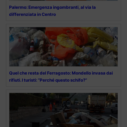
Palermo: Emergenza ingombranti, al via la
differenziata in Centro
Quel che resta del Ferragosto: Mondello invasa dai
rifiuti. I turisti: “Perché questo schifo?”