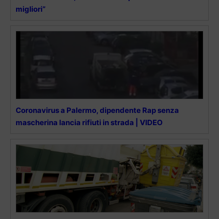
migliori”
Coronavirus a Palermo, dipendente Rap senza
mascherina lancia rifiuti in strada | VIDEO