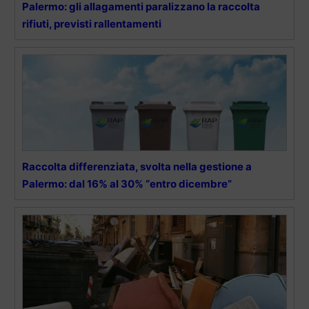
Palermo: gli allagamenti paralizzano la raccolta
rifiuti, previsti rallentamenti
Raccolta differenziata, svolta nella gestione a
Palermo: dal 16% al 30% “entro dicembre”