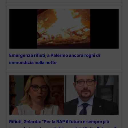
Emergenza rifiuti, a Palermo ancora roghi di
immondizia nella notte
Rifiuti, Gelarda: “Per la RAP il futuro è sempre più