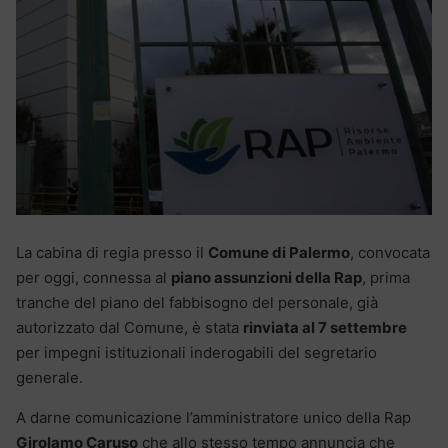
La cabina di regia presso il
Comune di Palermo
, convocata
per oggi, connessa al
piano assunzioni della Rap
, prima
tranche del piano del fabbisogno del personale, già
autorizzato dal Comune, è stata
rinviata al 7 settembre
per impegni istituzionali inderogabili del segretario
generale.
A darne comunicazione l’amministratore unico della Rap
Girolamo Caruso
che allo stesso tempo annuncia che