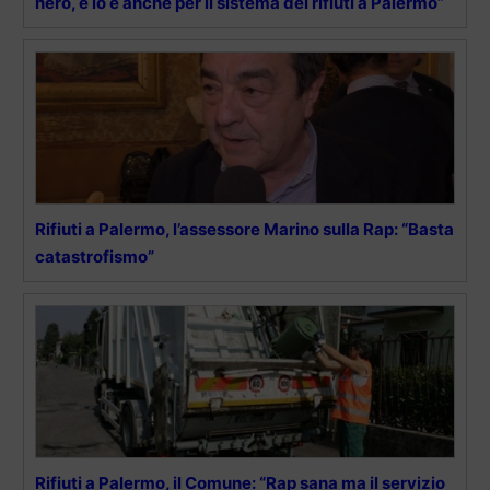
nero, e lo è anche per il sistema dei rifiuti a Palermo”
Rifiuti a Palermo, l’assessore Marino sulla Rap: “Basta
catastrofismo”
Rifiuti a Palermo, il Comune: “Rap sana ma il servizio