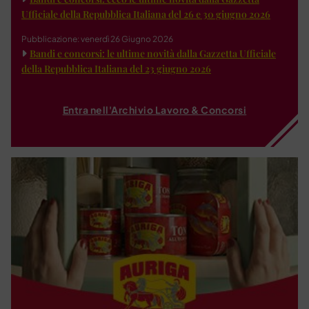
Ufficiale della Repubblica Italiana del 26 e 30 giugno 2026
Pubblicazione: venerdì 26 Giugno 2026
Bandi e concorsi: le ultime novità dalla Gazzetta Ufficiale
della Repubblica Italiana del 23 giugno 2026
Entra nell'Archivio Lavoro & Concorsi