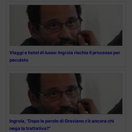
Viaggi e hotel di lusso: Ingroia rischia il processo per
peculato
Ingroia, “Dopo le parole di Graviano c’è ancora chi
nega la trattativa?”