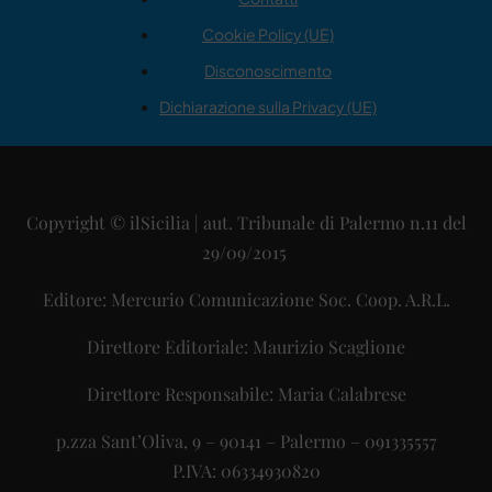
Cookie Policy (UE)
Disconoscimento
Dichiarazione sulla Privacy (UE)
Copyright © ilSicilia | aut. Tribunale di Palermo n.11 del
29/09/2015
Editore: Mercurio Comunicazione Soc. Coop. A.R.L.
Direttore Editoriale: Maurizio Scaglione
Direttore Responsabile: Maria Calabrese
p.zza Sant’Oliva, 9 – 90141 – Palermo – 091335557
P.IVA: 06334930820