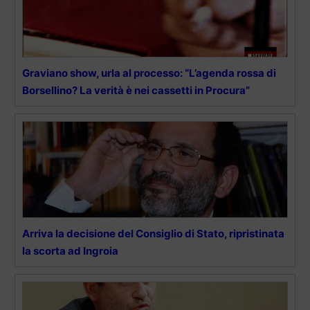
Graviano show, urla al processo: “L’agenda rossa di
Borsellino? La verità è nei cassetti in Procura”
Arriva la decisione del Consiglio di Stato, ripristinata
la scorta ad Ingroia