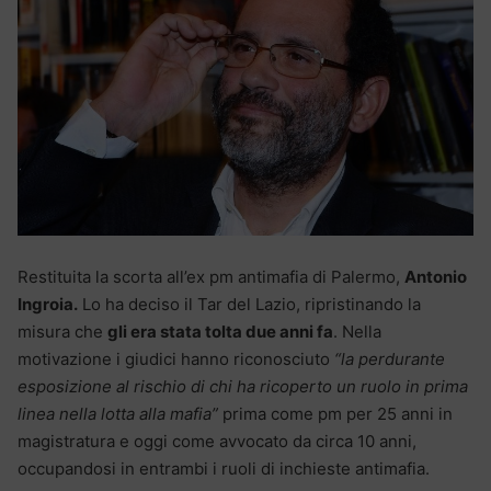
Restituita la scorta all’ex pm antimafia di Palermo,
Antonio
Ingroia.
Lo ha deciso il Tar del Lazio, ripristinando la
misura che
gli era stata tolta due anni fa
. Nella
motivazione i giudici hanno riconosciuto
“la perdurante
esposizione al rischio di chi ha ricoperto un ruolo in prima
linea nella lotta alla mafia”
prima come pm per 25 anni in
magistratura e oggi come avvocato da circa 10 anni,
occupandosi in entrambi i ruoli di inchieste antimafia.