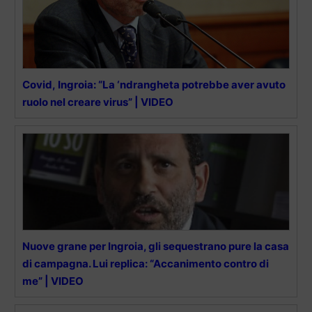
Covid, Ingroia: “La ‘ndrangheta potrebbe aver avuto
ruolo nel creare virus” | VIDEO
Nuove grane per Ingroia, gli sequestrano pure la casa
di campagna. Lui replica: “Accanimento contro di
me” | VIDEO