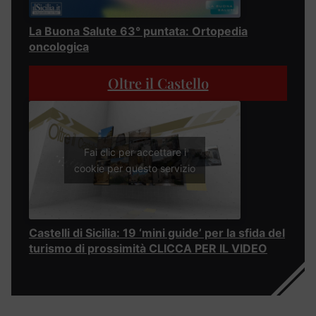
La Buona Salute 63° puntata: Ortopedia
oncologica
Oltre il Castello
Fai clic per accettare i
cookie per questo servizio
Castelli di Sicilia: 19 ‘mini guide’ per la sfida del
turismo di prossimità CLICCA PER IL VIDEO