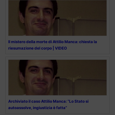
Il mistero della morte di Attilio Manca: chiesta la
riesumazione del corpo | VIDEO
Archiviato il caso Attilio Manca: “Lo Stato si
autoassolve, ingiustizia è fatta”