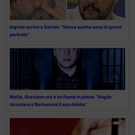
Ingroia scrive a Salvini: “Senza scorta sono in grave
pericolo”
Mafia, Graviano ora è un fiume in piena: “Voglio
ricordare a Berlusconi il suo debito”