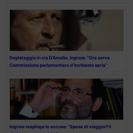
Depistaggio in via D’Amelio, Ingroia: “Ora serve
Commissione parlamentare d’inchiesta seria”
Ingroia respinge le accuse: “Spese di viaggio? Il