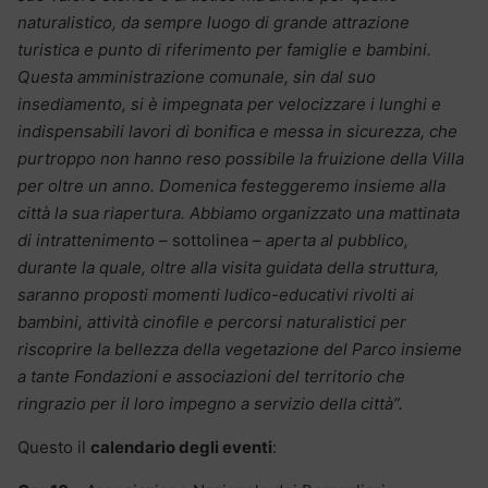
naturalistico, da sempre luogo di grande attrazione
turistica e punto di riferimento per famiglie e bambini.
Questa amministrazione comunale, sin dal suo
insediamento, si è impegnata per velocizzare i lunghi e
indispensabili lavori di bonifica e messa in sicurezza, che
purtroppo non hanno reso possibile la fruizione della Villa
per oltre un anno. Domenica festeggeremo insieme alla
città la sua riapertura. Abbiamo organizzato una mattinata
di intrattenimento
– sottolinea –
aperta al pubblico,
durante la quale, oltre alla visita guidata della struttura,
saranno proposti momenti ludico-educativi rivolti ai
bambini, attività cinofile e percorsi naturalistici per
riscoprire la bellezza della vegetazione del Parco insieme
a tante Fondazioni e associazioni del territorio che
ringrazio per il loro impegno a servizio della città”.
Questo il
calendario degli eventi
: