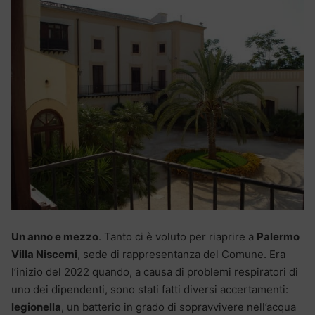
Un anno e mezzo
. Tanto ci è voluto per riaprire a
Palermo
Villa Niscemi
, sede di rappresentanza del Comune. Era
l’inizio del 2022 quando, a causa di problemi respiratori di
uno dei dipendenti, sono stati fatti diversi accertamenti:
legionella
, un batterio in grado di sopravvivere nell’acqua