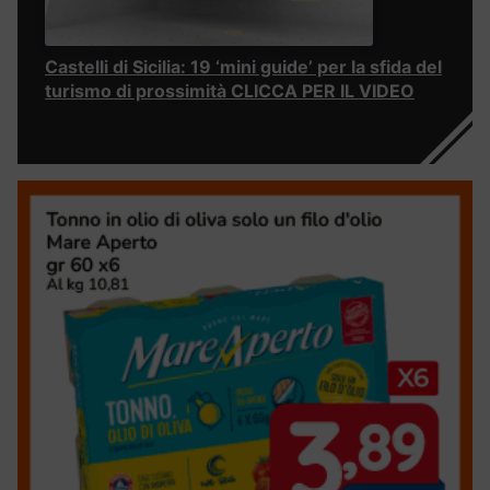
Castelli di Sicilia: 19 ‘mini guide’ per la sfida del
turismo di prossimità CLICCA PER IL VIDEO