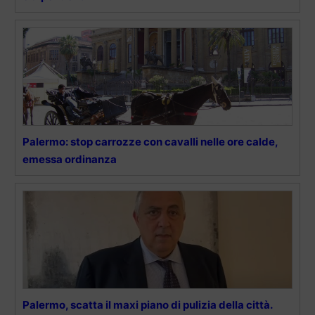
Palermo: stop carrozze con cavalli nelle ore calde,
emessa ordinanza
Palermo, scatta il maxi piano di pulizia della città.