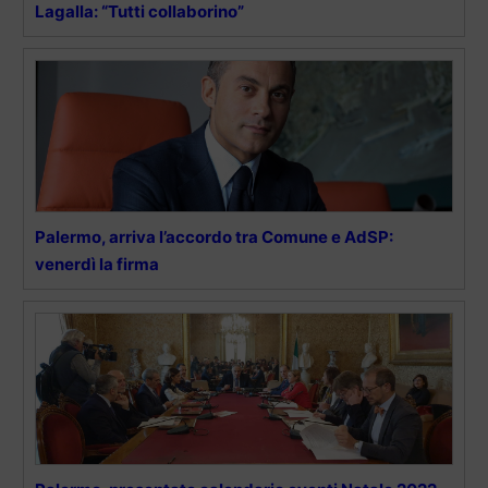
Lagalla: “Tutti collaborino”
Palermo, arriva l’accordo tra Comune e AdSP:
venerdì la firma