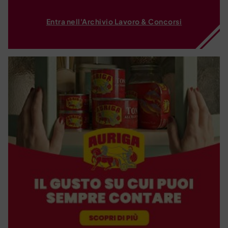
Entra nell'Archivio Lavoro & Concorsi