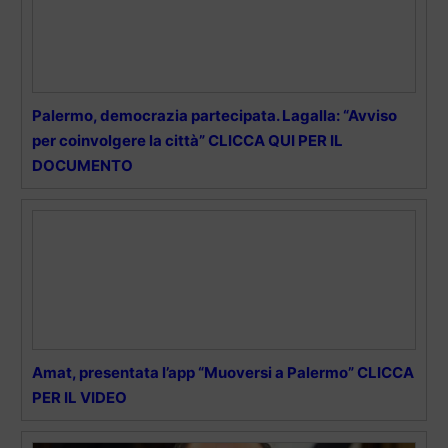
Palermo, democrazia partecipata. Lagalla: “Avviso
per coinvolgere la città” CLICCA QUI PER IL
DOCUMENTO
Amat, presentata l’app “Muoversi a Palermo” CLICCA
PER IL VIDEO