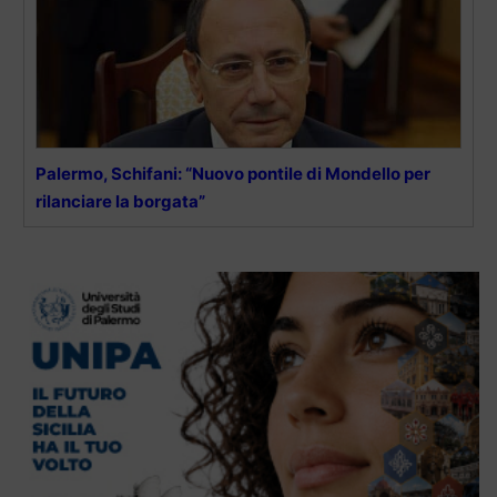
Palermo, Schifani: “Nuovo pontile di Mondello per
rilanciare la borgata”