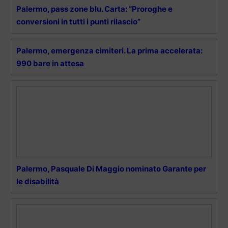
Palermo, pass zone blu. Carta: “Proroghe e
conversioni in tutti i punti rilascio”
Palermo, emergenza cimiteri. La prima accelerata:
990 bare in attesa
Palermo, Pasquale Di Maggio nominato Garante per
le disabilità