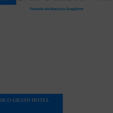
Fondato da Maurizio Scaglione
ORICO GRAND HOTEL