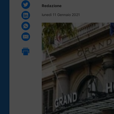
Redazione
lunedì 11 Gennaio 2021