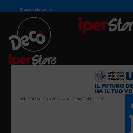
Cronache locali
VENERDÌ 7 AGOSTO 2026 - AGGIORNATO ALLE 18:50