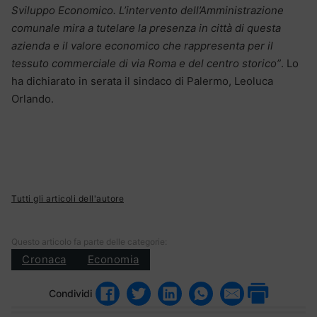
Sviluppo Economico. L’intervento dell’Amministrazione
comunale mira a tutelare la presenza in città di questa
azienda e il valore economico che rappresenta per il
tessuto commerciale di via Roma e del centro storico”
. Lo
ha dichiarato in serata il sindaco di Palermo, Leoluca
Orlando.
Tutti gli articoli dell'autore
Questo articolo fa parte delle categorie:
Cronaca
Economia
Condividi