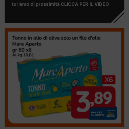
turismo di prossimità CLICCA PER IL VIDEO