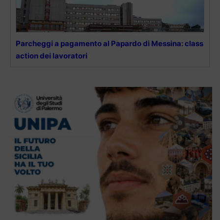
Parcheggi a pagamento al Papardo di Messina: class
action dei lavoratori