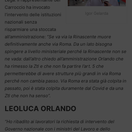
Carroccio ha invocato
Igor Gelarda
l’intervento delle istituzioni
nazionali senza
risparmiare una stoccata
all’amministrazione:
“Se va via la Rinascente muore
definitivamente anche via Roma. Da un lato bisogna
spingere a livello ministeriale perché la Rinascente non se
ne vada: dall’altro chiedo all’amministrazione Orlando che
ha rimesso la Ztl e che non fa partire l’art. 5 che
permetterebbe di avere strutture più grandi in via Roma
perché non cambia passo. Via Roma era stata già colpita in
passato, poi è stata colpita duramente dal Covid e da una
Ztl che non ha senso”.
LEOLUCA ORLANDO
“Ho ribadito ai lavoratori la richiesta di intervento del
Governo nazionale con i ministri del Lavoro e dello