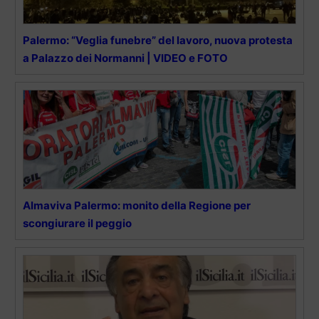
Palermo: “Veglia funebre” del lavoro, nuova protesta
a Palazzo dei Normanni | VIDEO e FOTO
Almaviva Palermo: monito della Regione per
scongiurare il peggio