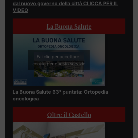
dal nuovo governo della città CLICCA PER IL
VIDEO
La Buona Salute
Fai clic per accettare i
cookie per questo servizio
La Buona Salute 63° puntata: Ortopedia
oncologica
Oltre il Castello