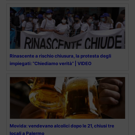
Rinascente a rischio chiusura, la protesta degli
impiegati: “Chiediamo verità” | VIDEO
Movida: vendevano alcolici dopo le 21, chiusi tre
locali a Palermo