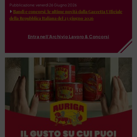
Pubblicazione: venerdì 26 Giugno 2026
Bandi e concorsi: le ultime novità dalla Gazzetta Ufficiale
della Repubblica Italiana del 23 giugno 2026
Entra nell'Archivio Lavoro & Concorsi