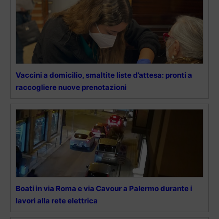
Vaccini a domicilio, smaltite liste d’attesa: pronti a
raccogliere nuove prenotazioni
Boati in via Roma e via Cavour a Palermo durante i
lavori alla rete elettrica