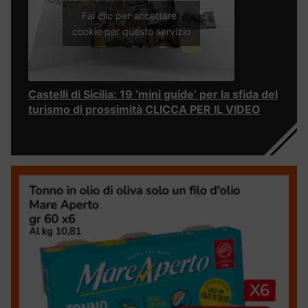
Fai clic per accettare i
cookie per questo servizio
Castelli di Sicilia: 19 ‘mini guide’ per la sfida del
turismo di prossimità CLICCA PER IL VIDEO