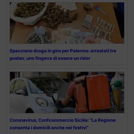
Spacciano droga in giro per Palermo: arrestati tre
pusher, uno fingeva di essere un rider
Coronavirus, Confcommercio Sicilia: “La Regione
consenta i domicili anche nei festivi”