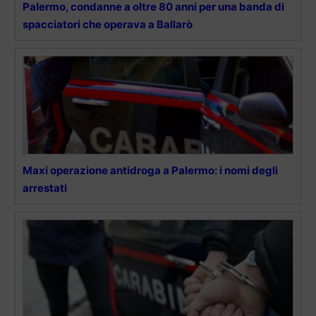
Palermo, condanne a oltre 80 anni per una banda di
spacciatori che operava a Ballarò
Maxi operazione antidroga a Palermo: i nomi degli
arrestati