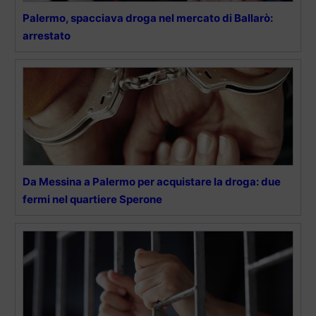
Palermo, spacciava droga nel mercato di Ballarò:
arrestato
Da Messina a Palermo per acquistare la droga: due
fermi nel quartiere Sperone