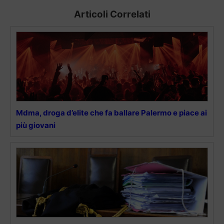
Articoli Correlati
Mdma, droga d’elite che fa ballare Palermo e piace ai
più giovani