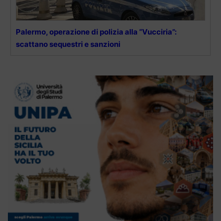
Palermo, operazione di polizia alla “Vucciria”:
scattano sequestri e sanzioni