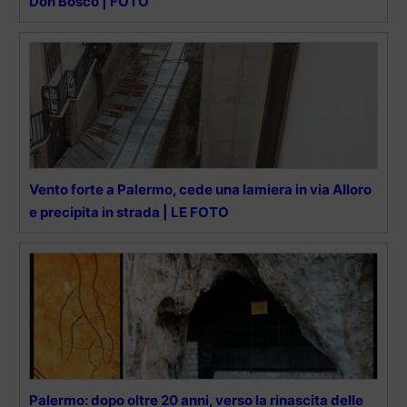
Don Bosco | FOTO
Vento forte a Palermo, cede una lamiera in via Alloro
e precipita in strada | LE FOTO
Palermo: dopo oltre 20 anni, verso la rinascita delle