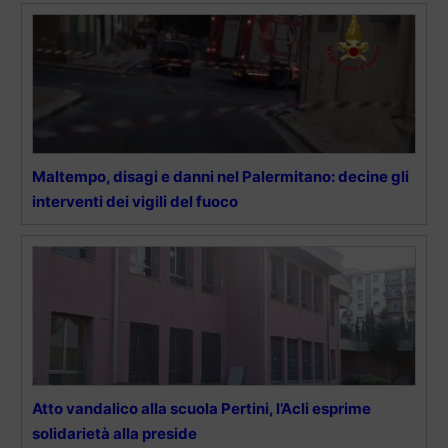
Maltempo, disagi e danni nel Palermitano: decine gli
interventi dei vigili del fuoco
Atto vandalico alla scuola Pertini, l’Acli esprime
solidarietà alla preside