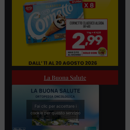
La Buona Salute
Fai clic per accettare i
cookie per questo servizio