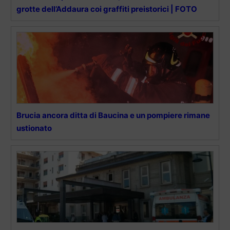
grotte dell’Addaura coi graffiti preistorici | FOTO
Brucia ancora ditta di Baucina e un pompiere rimane
ustionato