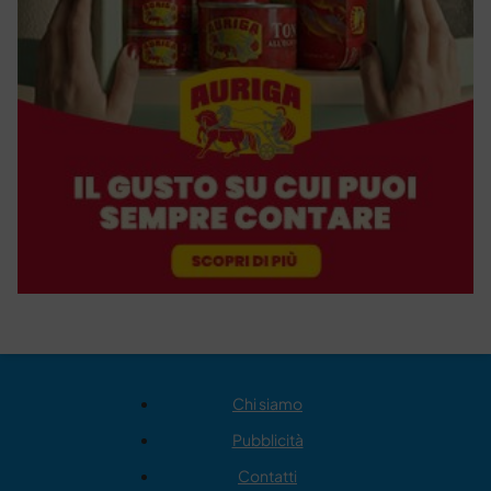
Chi siamo
Pubblicità
Contatti