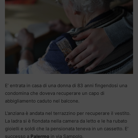
E’ entrata in casa di una donna di 83 anni fingendosi una
condomina che doveva recuperare un capo di
abbigliamento caduto nel balcone.
L’anziana è andata nel terrazzino per recuperare il vestito.
La ladra si è fiondata nella camera da letto e le ha rubato
gioielli e soldi che la pensionata teneva in un cassetto. E’
successo a
Palermo
in via Sampolo.