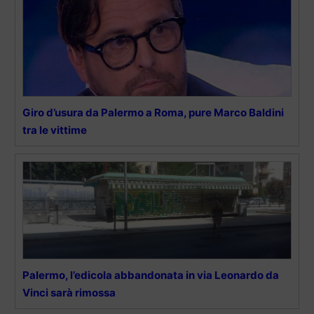
Giro d’usura da Palermo a Roma, pure Marco Baldini
tra le vittime
Palermo, l’edicola abbandonata in via Leonardo da
Vinci sarà rimossa