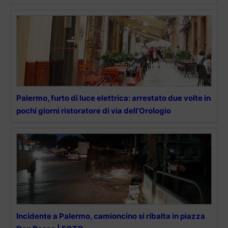
Palermo, furto di luce elettrica: arrestato due volte in
pochi giorni ristoratore di via dell’Orologio
Incidente a Palermo, camioncino si ribalta in piazza