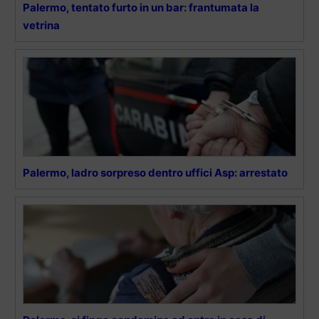
Palermo, tentato furto in un bar: frantumata la
vetrina
Palermo, ladro sorpreso dentro uffici Asp: arrestato