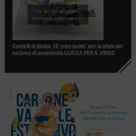
Fai clic per accettare i
cookie per questo servizio
Castelli di Sicilia: 19 ‘mini guide’ per la sfida del
turismo di prossimità CLICCA PER IL VIDEO