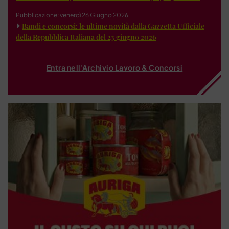
Pubblicazione: venerdì 26 Giugno 2026
Bandi e concorsi: le ultime novità dalla Gazzetta Ufficiale
della Repubblica Italiana del 23 giugno 2026
Entra nell'Archivio Lavoro & Concorsi