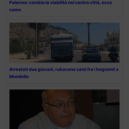
Palermo: cambia la viabilità nel centro città, ecco
come
Arrestati due giovani, rubavano zaini fra i bagnanti a
Mondello