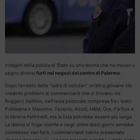
Indagini della polizia di Stato su una donna che ha messo a
segno diversi
furti
nei negozi del centro di Palermo
.
Dopo l’arresto della “ladra di cellulari” un’altra giovane sta
creando problemi ai commercianti che si trovano via
Ruggero Settimo, nell’isola pedonale compresa fra i teatri
Politeama e Massimo. Tezenis, Alcott, H&M, Ovs, Parfois e
la libreria Feltrinelli, ma la lista potrebbe essere più lunga.
La donna si finge cliente e negli ultimi dieci giorni avrebbe
commesso vari furti. I commercianti hanno presentato