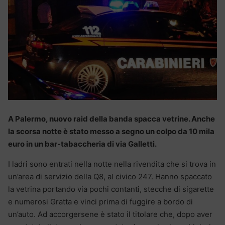
A Palermo, nuovo raid della banda spacca vetrine. Anche
la scorsa notte è stato messo a segno un colpo da 10 mila
euro in un bar-tabaccheria di via Galletti.
I ladri sono entrati nella notte nella rivendita che si trova in
un’area di servizio della Q8, al civico 247. Hanno spaccato
la vetrina portando via pochi contanti, stecche di sigarette
e numerosi Gratta e vinci prima di fuggire a bordo di
un’auto. Ad accorgersene è stato il titolare che, dopo aver