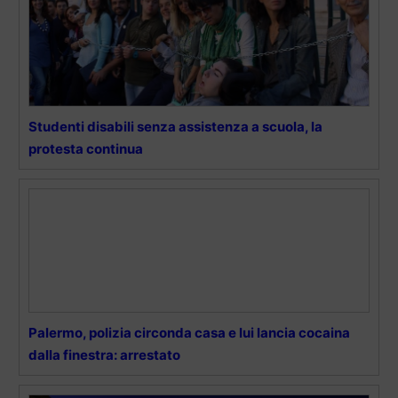
Studenti disabili senza assistenza a scuola, la
protesta continua
Palermo, polizia circonda casa e lui lancia cocaina
dalla finestra: arrestato