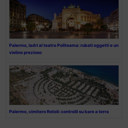
Palermo, ladri al teatro Politeama: rubati oggetti e un
violino prezioso
Palermo, cimitero Rotoli: controlli su bare a terra