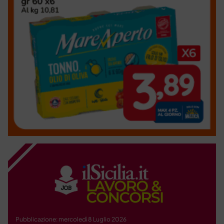
Pubblicazione: mercoledì 8 Luglio 2026