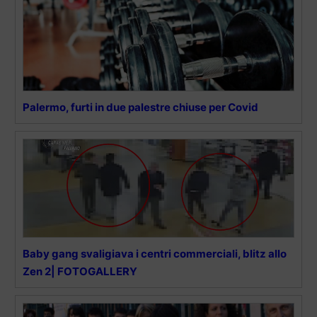
Palermo, furti in due palestre chiuse per Covid
Baby gang svaligiava i centri commerciali, blitz allo
Zen 2| FOTOGALLERY