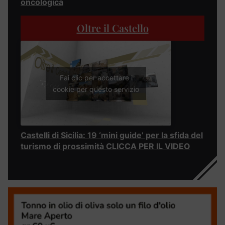
oncologica
Oltre il Castello
Fai clic per accettare i
cookie per questo servizio
Castelli di Sicilia: 19 ‘mini guide’ per la sfida del
turismo di prossimità CLICCA PER IL VIDEO