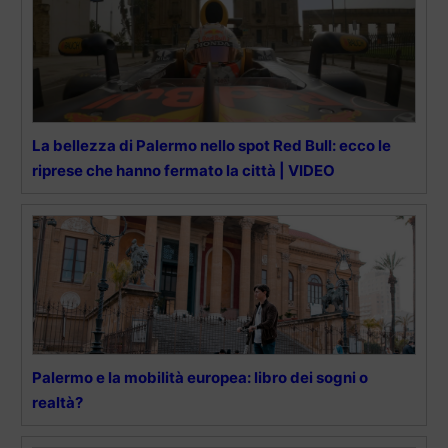
La bellezza di Palermo nello spot Red Bull: ecco le
riprese che hanno fermato la città | VIDEO
Palermo e la mobilità europea: libro dei sogni o
realtà?