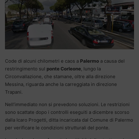
Code di alcuni chilometri e caos a
Palermo
a causa del
restringimento sul
ponte Corleone
, lungo la
Circonvallazione, che stamane, oltre alla direzione
Messina, riguarda anche la carreggiata in direzione
Trapani.
Nell’immediato non si prevedono soluzioni. Le restrizioni
sono scattate dopo i controlli eseguiti a dicembre scorso
dalla Icaro Progetti, ditta incaricata dal Comune di Palermo
per verificare le condizioni strutturali del ponte.