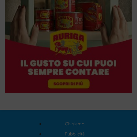
Chi siamo
Pubblicità