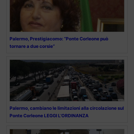
Palermo, Prestigiacomo: “Ponte Corleone può
tornare a due corsie”
Palermo, cambiano le limitazioni alla circolazione sul
Ponte Corleone LEGGI L’ORDINANZA