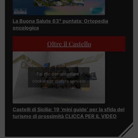
La Buona Salute 63° puntata: Ortopedia
oncologica
Oltre il Castello
Fai clic per accettare i
cookie per questo servizio
Castelli di Sicilia: 19 ‘mini guide’ per la sfida del
turismo di prossimità CLICCA PER IL VIDEO