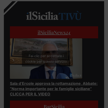
ilSiciliaNews
24
Fai clic per accettare i
cookie per questo servizio
Sala d’Ercole approva la rottamazione, Abbate:
“Norma importante per le famiglie siciliane”
CLICCA PER IL VIDEO
BarSicilia