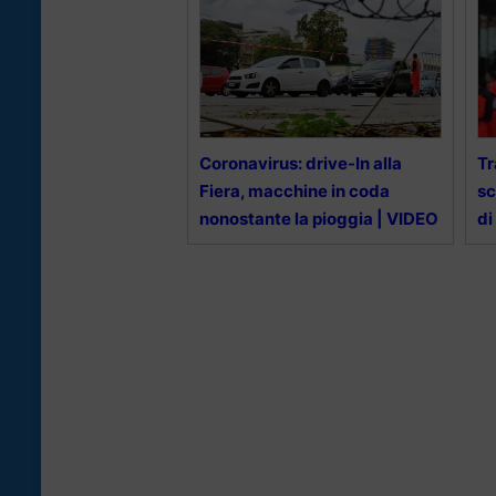
Coronavirus: drive-In alla
Tr
Fiera, macchine in coda
sc
nonostante la pioggia | VIDEO
di