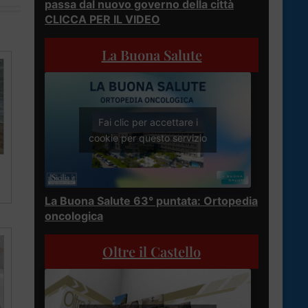
passa dal nuovo governo della città
CLICCA PER IL VIDEO
La Buona Salute
Fai clic per accettare i
cookie per questo servizio
La Buona Salute 63° puntata: Ortopedia
oncologica
Oltre il Castello