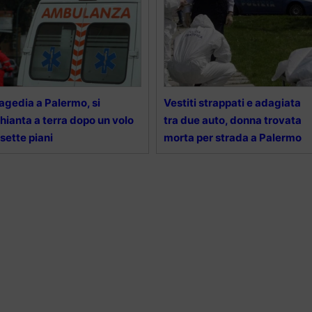
agedia a Palermo, si
Vestiti strappati e adagiata
hianta a terra dopo un volo
tra due auto, donna trovata
 sette piani
morta per strada a Palermo