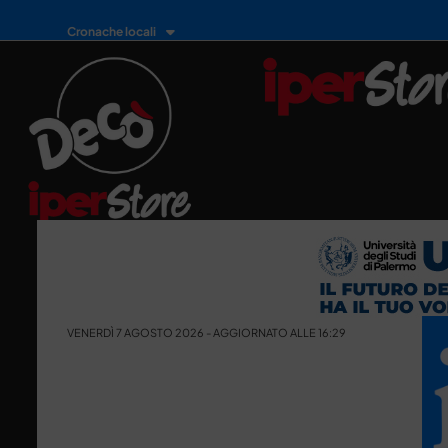
Cronache locali
VENERDÌ 7 AGOSTO 2026 - AGGIORNATO ALLE 16:29