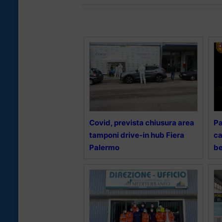
Covid, prevista chiusura area
Pa
tamponi drive-in hub Fiera
ca
Palermo
be