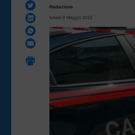
Redazione
lunedì 9 Maggio 2022