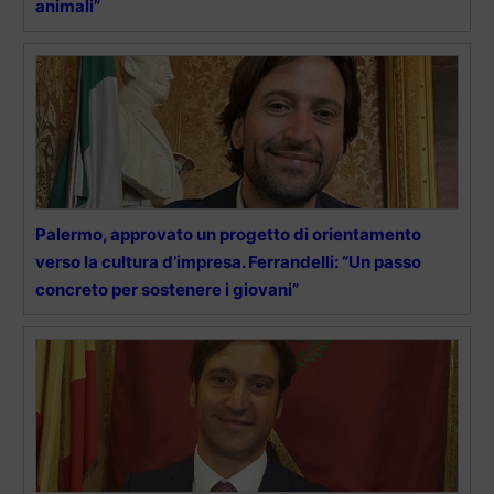
animali”
Palermo, approvato un progetto di orientamento
verso la cultura d’impresa. Ferrandelli: “Un passo
concreto per sostenere i giovani”