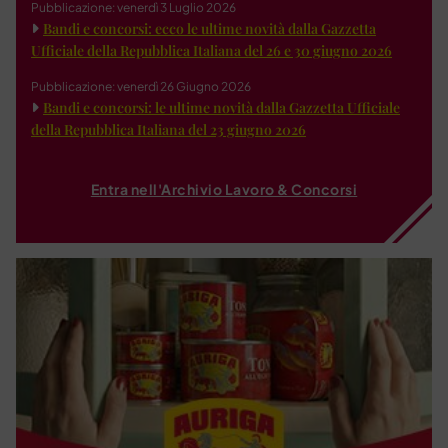
Pubblicazione: venerdì 3 Luglio 2026
Bandi e concorsi: ecco le ultime novità dalla Gazzetta
Ufficiale della Repubblica Italiana del 26 e 30 giugno 2026
Pubblicazione: venerdì 26 Giugno 2026
Bandi e concorsi: le ultime novità dalla Gazzetta Ufficiale
della Repubblica Italiana del 23 giugno 2026
Entra nell'Archivio Lavoro & Concorsi