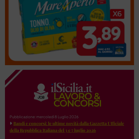
Pubblicazione: mercoledì 8 Luglio 2026
Bandi e concorsi: le ultime novità dalla Gazzetta Ufficiale
della Repubblica Italiana del 3 e 7 luglio 2026