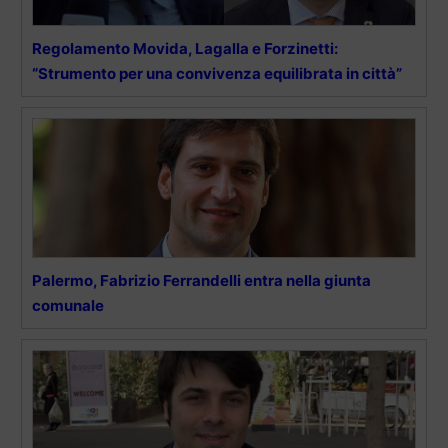
Regolamento Movida, Lagalla e Forzinetti:
“Strumento per una convivenza equilibrata in città”
Palermo, Fabrizio Ferrandelli entra nella giunta
comunale