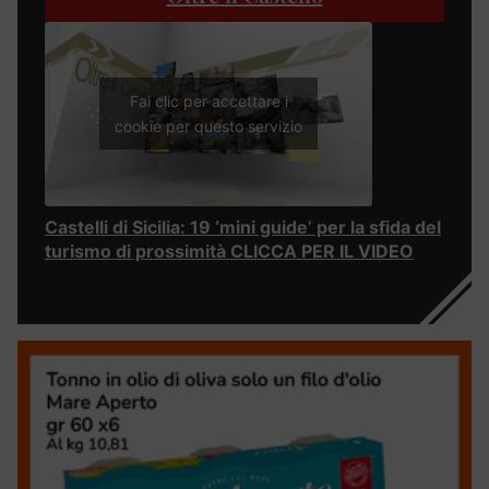
Fai clic per accettare i
cookie per questo servizio
Castelli di Sicilia: 19 ‘mini guide’ per la sfida del
turismo di prossimità CLICCA PER IL VIDEO