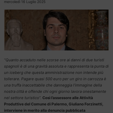
mercoledì 16 Luglio 2025
“Quanto accaduto nelle scorse ore ai danni di due turisti
spagnoli è di una gravità assoluta e rappresenta la punta di
un iceberg che questa amministrazione non intende più
tollerare. Pagare quasi 500 euro per un giro in carrozza è
una truffa inaccettabile che danneggia l’immagine della
nostra città e offende chi ogni giorno lavora onestamente
nel settore turistico”.
Così l’assessore alle Attività
Produttive del Comune di Palermo, Giuliano Forzinetti,
interviene in merito alla denuncia pubblicata