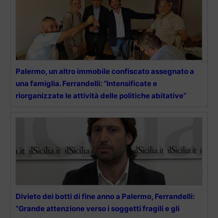
Palermo, un altro immobile confiscato assegnato a
una famiglia. Ferrandelli: “Intensificate e
riorganizzate le attività delle politiche abitative”
Divieto dei botti di fine anno a Palermo, Ferrandelli:
“Grande attenzione verso i soggetti fragili e gli