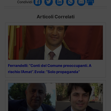
Condividi
Articoli Correlati
Ferrandelli: “Conti del Comune preoccupanti. A
rischio l’Amat”. Evola: “Solo propaganda”