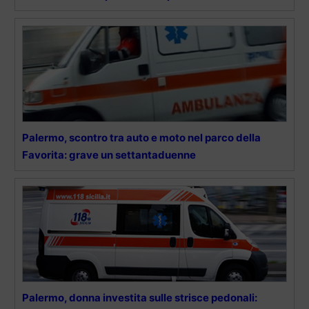
Palermo, scontro tra auto e moto nel parco della
Favorita: grave un settantaduenne
Palermo, donna investita sulle strisce pedonali: