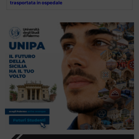
trasportata in ospedale