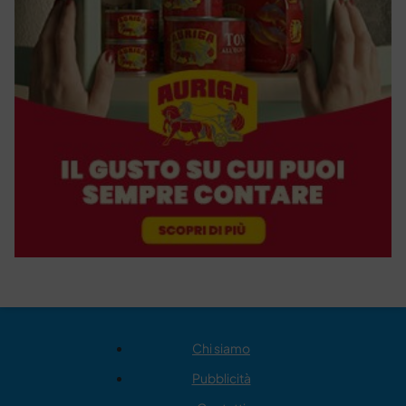
Chi siamo
Pubblicità