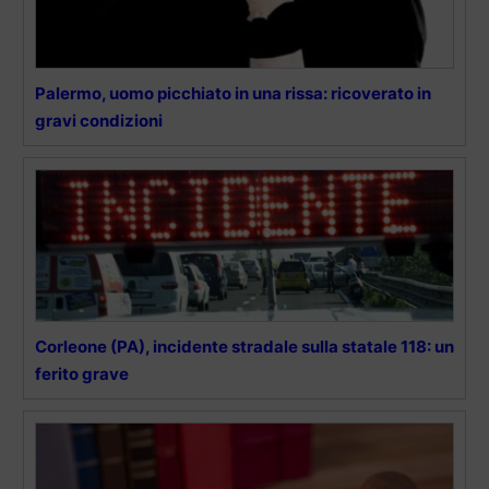
Palermo, uomo picchiato in una rissa: ricoverato in
gravi condizioni
Corleone (PA), incidente stradale sulla statale 118: un
ferito grave