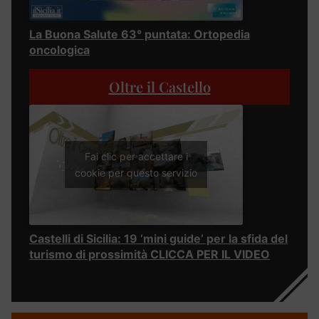
La Buona Salute 63° puntata: Ortopedia
oncologica
Oltre il Castello
Fai clic per accettare i
cookie per questo servizio
Castelli di Sicilia: 19 ‘mini guide’ per la sfida del
turismo di prossimità CLICCA PER IL VIDEO