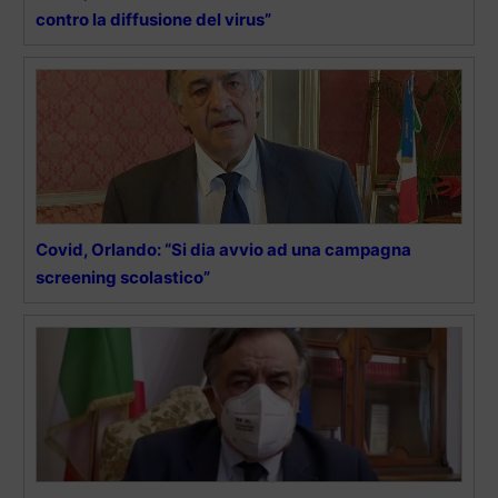
contro la diffusione del virus”
Covid, Orlando: “Si dia avvio ad una campagna
screening scolastico”