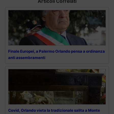
Articoli Correlati
Finale Europei, a Palermo Orlando pensa a ordinanza
anti assembramenti
Covid, Orlando vieta la tradizionale salita a Monte