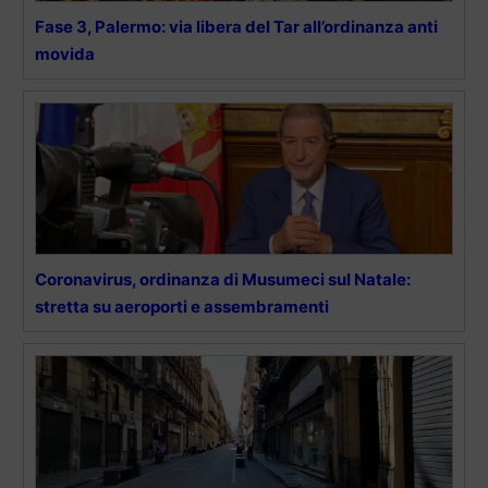
Fase 3, Palermo: via libera del Tar all’ordinanza anti
movida
Coronavirus, ordinanza di Musumeci sul Natale:
stretta su aeroporti e assembramenti