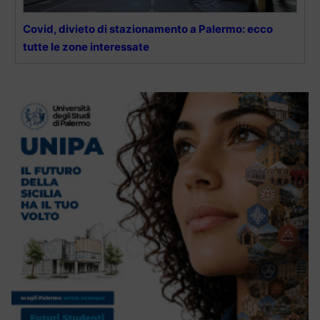
Covid, divieto di stazionamento a Palermo: ecco
tutte le zone interessate