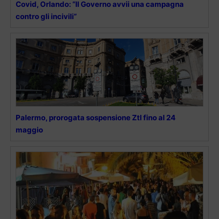
Covid, Orlando: “Il Governo avvii una campagna
contro gli incivili”
Palermo, prorogata sospensione Ztl fino al 24
maggio