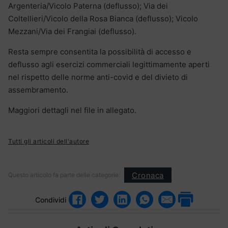
Argenteria/Vicolo Paterna (deflusso); Via dei
Coltellieri/Vicolo della Rosa Bianca (deflusso); Vicolo
Mezzani/Via dei Frangiai (deflusso).
Resta sempre consentita la possibilità di accesso e
deflusso agli esercizi commerciali legittimamente aperti
nel rispetto delle norme anti-covid e del divieto di
assembramento.
Maggiori dettagli nel file in allegato.
Tutti gli articoli dell'autore
Cronaca
Questo articolo fa parte delle categorie:
Condividi