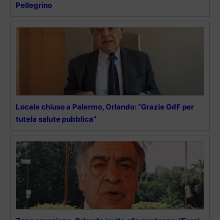
Pellegrino
Locale chiuso a Palermo, Orlando: “Grazie GdF per
tutela salute pubblica”