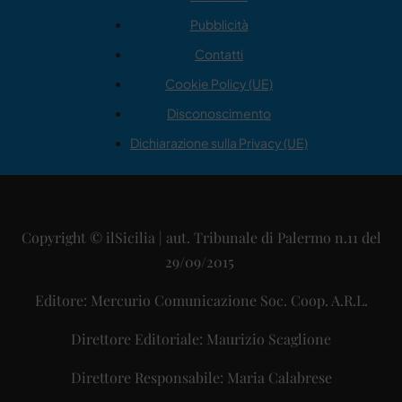
Pubblicità
Contatti
Cookie Policy (UE)
Disconoscimento
Dichiarazione sulla Privacy (UE)
Copyright © ilSicilia | aut. Tribunale di Palermo n.11 del
29/09/2015
Editore: Mercurio Comunicazione Soc. Coop. A.R.L.
Direttore Editoriale: Maurizio Scaglione
Direttore Responsabile: Maria Calabrese