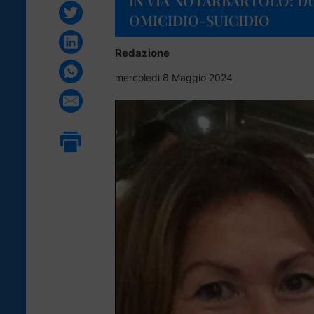
IN VIA NOTARBARTOLO: DU
OMICIDIO-SUICIDIO
Redazione
mercoledì 8 Maggio 2024