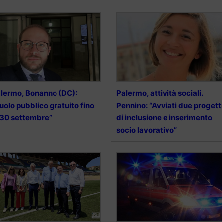
lermo, Bonanno (DC):
Palermo, attività sociali.
uolo pubblico gratuito fino
Pennino: “Avviati due progett
 30 settembre”
di inclusione e inserimento
socio lavorativo”