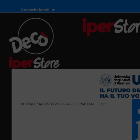
Cronache locali
VENERDÌ 7 AGOSTO 2026 - AGGIORNATO ALLE 18:01