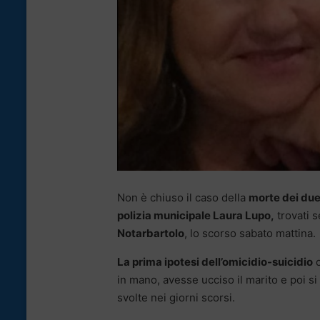
Non è chiuso il caso della
morte dei due 
polizia municipale Laura Lupo,
trovati s
Notarbartolo
, lo scorso sabato mattina.
La prima ipotesi dell’omicidio-suicidio
c
in mano, avesse ucciso il marito e poi si
svolte nei giorni scorsi.