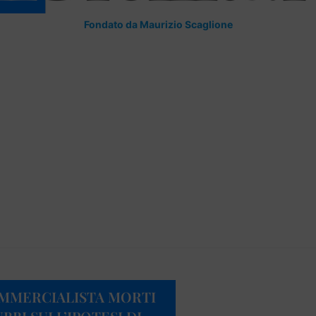
Fondato da Maurizio Scaglione
OMMERCIALISTA MORTI