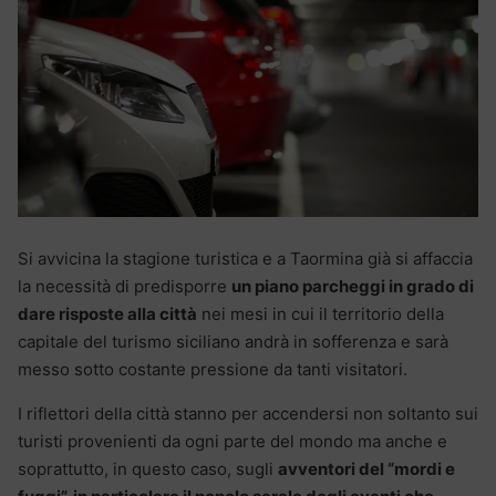
Si avvicina la stagione turistica e a Taormina già si affaccia
la necessità di predisporre
un piano parcheggi in grado di
dare risposte alla città
nei mesi in cui il territorio della
capitale del turismo siciliano andrà in sofferenza e sarà
messo sotto costante pressione da tanti visitatori.
I riflettori della città stanno per accendersi non soltanto sui
turisti provenienti da ogni parte del mondo ma anche e
soprattutto, in questo caso, sugli
avventori del “mordi e