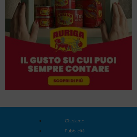
Chi siamo
Pubblicità