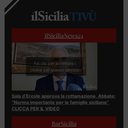
ilSiciliaNews
24
Fai clic per accettare i
cookie per questo servizio
Sala d’Ercole approva la rottamazione, Abbate:
“Norma importante per le famiglie siciliane”
CLICCA PER IL VIDEO
BarSicilia