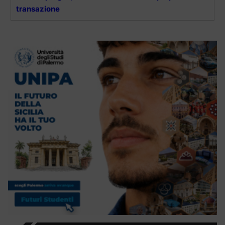
transazione