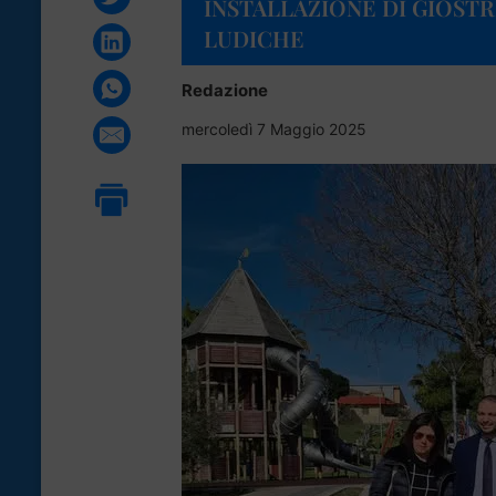
INSTALLAZIONE DI GIOST
LUDICHE
Redazione
mercoledì 7 Maggio 2025