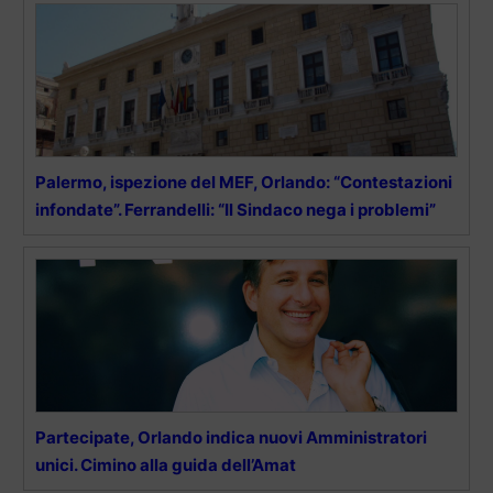
Palermo, ispezione del MEF, Orlando: “Contestazioni
infondate”. Ferrandelli: “Il Sindaco nega i problemi”
Partecipate, Orlando indica nuovi Amministratori
unici. Cimino alla guida dell’Amat