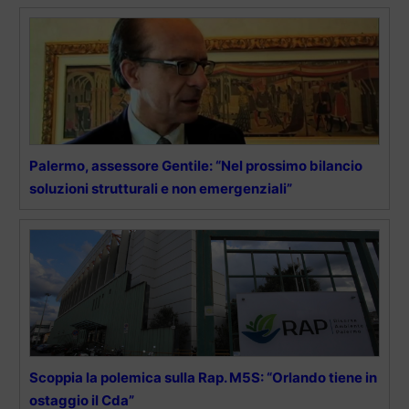
Palermo, assessore Gentile: “Nel prossimo bilancio
soluzioni strutturali e non emergenziali”
Scoppia la polemica sulla Rap. M5S: “Orlando tiene in
ostaggio il Cda”