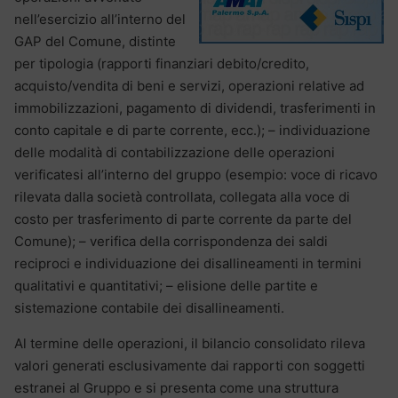
nell’esercizio all’interno del
GAP del Comune, distinte
per tipologia (rapporti finanziari debito/credito,
acquisto/vendita di beni e servizi, operazioni relative ad
immobilizzazioni, pagamento di dividendi, trasferimenti in
conto capitale e di parte corrente, ecc.); – individuazione
delle modalità di contabilizzazione delle operazioni
verificatesi all’interno del gruppo (esempio: voce di ricavo
rilevata dalla società controllata, collegata alla voce di
costo per trasferimento di parte corrente da parte del
Comune); – verifica della corrispondenza dei saldi
reciproci e individuazione dei disallineamenti in termini
qualitativi e quantitativi; – elisione delle partite e
sistemazione contabile dei disallineamenti.
Al termine delle operazioni, il bilancio consolidato rileva
valori generati esclusivamente dai rapporti con soggetti
estranei al Gruppo e si presenta come una struttura