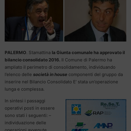
PALERMO
. Stamattina
la Giunta comunale ha approvato il
bilancio consolidato 2016.
Il Comune di Palermo ha
ampliato il perimetro di consolidamento, individuando
l’elenco delle
società in house
componenti del gruppo da
inserire nel Bilancio Consolidato E’ stata un’operazione
lunga e complessa.
In sintesi i passaggi
operativi posti in essere
sono stati i seguenti: –
individuazione delle
operazioni avvenute