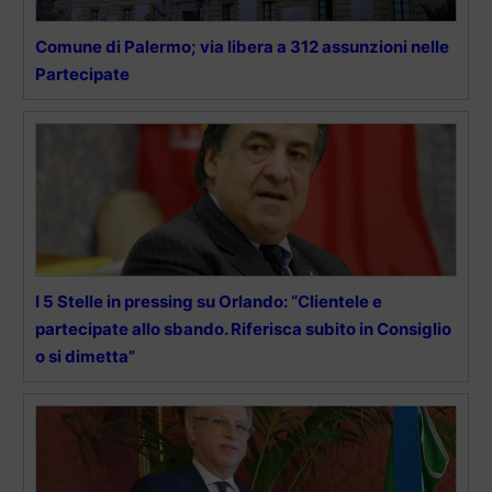
Comune di Palermo; via libera a 312 assunzioni nelle
Partecipate
I 5 Stelle in pressing su Orlando: “Clientele e
partecipate allo sbando. Riferisca subito in Consiglio
o si dimetta”