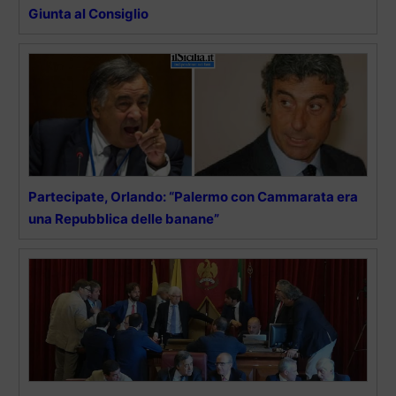
Giunta al Consiglio
Partecipate, Orlando: “Palermo con Cammarata era
una Repubblica delle banane”