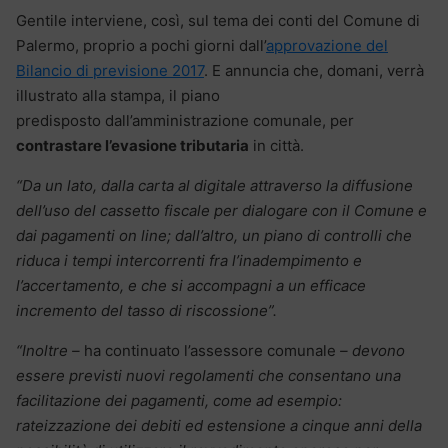
Gentile interviene, così, sul tema dei conti del Comune di
Palermo, proprio a pochi giorni dall’
approvazione del
Bilancio di previsione 2017
. E annuncia che, domani, verrà
illustrato alla stampa, il piano
predisposto dall’amministrazione comunale, per
contrastare l’evasione tributaria
in città.
“Da un lato, dalla carta al digitale attraverso la diffusione
dell’uso del cassetto fiscale per dialogare con il Comune e
dai pagamenti on line; dall’altro, un piano di controlli che
riduca i tempi intercorrenti fra l’inadempimento e
l’accertamento, e che si accompagni a un efficace
incremento del tasso di riscossione”.
“Inoltre –
ha continuato l’assessore comunale
– devono
essere previsti nuovi regolamenti che consentano una
facilitazione dei pagamenti, come ad esempio:
rateizzazione dei debiti ed estensione a cinque anni della