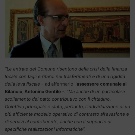
“Le entrate del Comune risentono della crisi della finanza
locale con tagli e ritardi nei trasferimenti e di una rigidità
della leva fiscale –
ad affermarlo l’
assessore
comunale al
Bilancio, Antonino Gentile
-.
“Ma anche di un particolare
scollamento del patto contributivo con il cittadino.
Obiettivo principale è stato, pertanto, l’individuazione di un
più efficiente modello operativo di contrasto all’evasione e
di servizi al contribuente, anche con il supporto di
specifiche realizzazioni informatiche”.