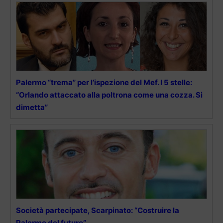
Palermo “trema” per l’ispezione del Mef. I 5 stelle:
“Orlando attaccato alla poltrona come una cozza. Si
dimetta”
Società partecipate, Scarpinato: “Costruire la
Palermo del futuro”