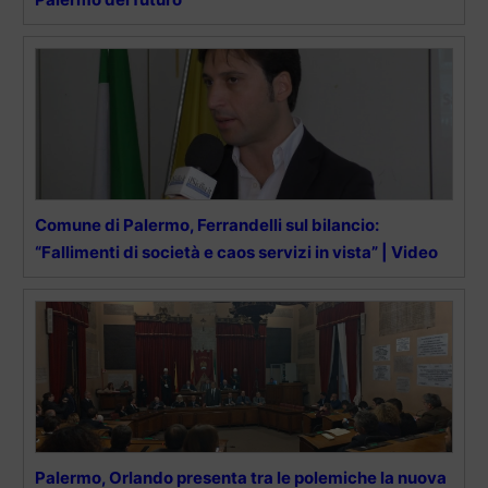
Comune di Palermo, Ferrandelli sul bilancio:
“Fallimenti di società e caos servizi in vista” | Video
Palermo, Orlando presenta tra le polemiche la nuova