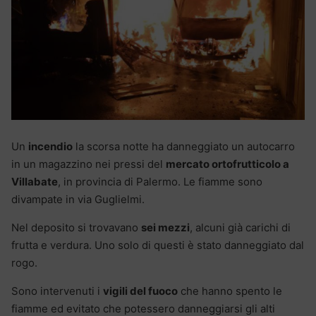
Un
incendio
la scorsa notte ha danneggiato un autocarro
in un magazzino nei pressi del
mercato ortofrutticolo a
Villabate
, in provincia di Palermo. Le fiamme sono
divampate in via Guglielmi.
Nel deposito si trovavano
sei mezzi
, alcuni già carichi di
frutta e verdura. Uno solo di questi è stato danneggiato dal
rogo.
Sono intervenuti i
vigili del fuoco
che hanno spento le
fiamme ed evitato che potessero danneggiarsi gli alti