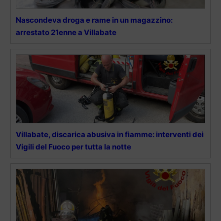
Nascondeva droga e rame in un magazzino:
arrestato 21enne a Villabate
Villabate, discarica abusiva in fiamme: interventi dei
Vigili del Fuoco per tutta la notte