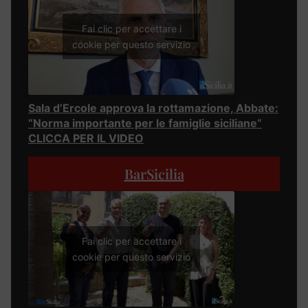
Fai clic per accettare i
cookie per questo servizio
Sala d’Ercole approva la rottamazione, Abbate:
“Norma importante per le famiglie siciliane”
CLICCA PER IL VIDEO
BarSicilia
Fai clic per accettare i
cookie per questo servizio