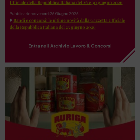
Ufficiale della Repubblica Italiana del 26 e 30 giugno 2026
Pubblicazione: venerdì 26 Giugno 2026
Bandi e concorsi: le ultime novità dalla Gazzetta Ufficiale
della Repubblica Italiana del 23 giugno 2026
Entra nell'Archivio Lavoro & Concorsi