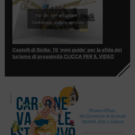
Fai clic per accettare i
cookie per questo servizio
Castelli di Sicilia: 19 ‘mini guide’ per la sfida del
turismo di prossimità CLICCA PER IL VIDEO