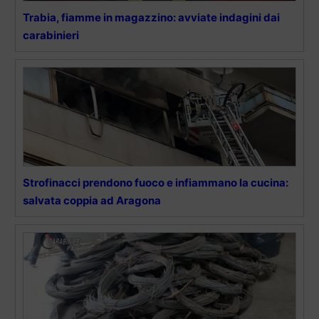
Trabia, fiamme in magazzino: avviate indagini dai
carabinieri
Strofinacci prendono fuoco e infiammano la cucina:
salvata coppia ad Aragona