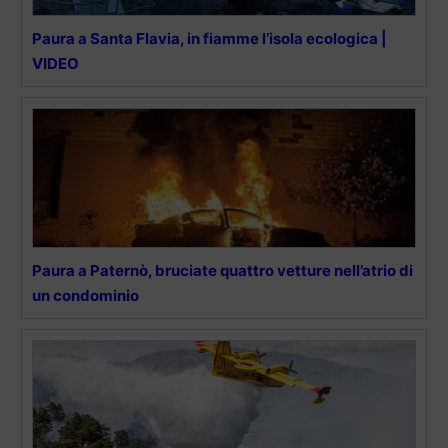
Paura a Santa Flavia, in fiamme l’isola ecologica |
VIDEO
Paura a Paternò, bruciate quattro vetture nell’atrio di
un condominio