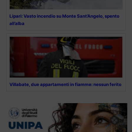
Lipari: Vasto incendio su Monte Sant’Angelo, spento
all’alba
Villabate, due appartamenti in fiamme: nessun ferito