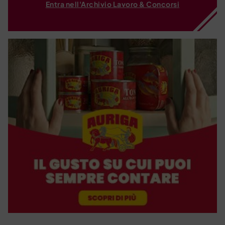
Entra nell'Archivio Lavoro & Concorsi