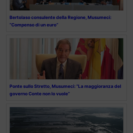
Bertolaso consulente della Regione, Musumeci:
“Compenso di un euro”
Ponte sullo Stretto, Musumeci: “La maggioranza del
governo Conte non lo vuole”