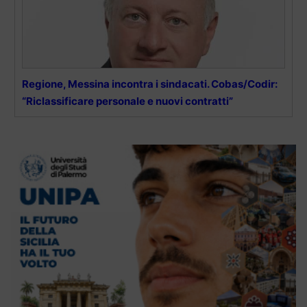
Regione, Messina incontra i sindacati. Cobas/Codir:
“Riclassificare personale e nuovi contratti”