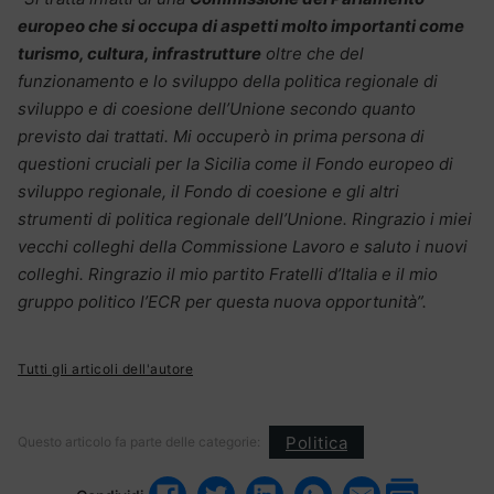
europeo che si occupa di aspetti molto importanti come
turismo, cultura, infrastrutture
oltre che del
funzionamento e lo sviluppo della politica regionale di
sviluppo e di coesione dell’Unione secondo quanto
previsto dai trattati. Mi occuperò in prima persona di
questioni cruciali per la Sicilia come il Fondo europeo di
sviluppo regionale, il Fondo di coesione e gli altri
strumenti di politica regionale dell’Unione. Ringrazio i miei
vecchi colleghi della Commissione Lavoro e saluto i nuovi
colleghi. Ringrazio il mio partito Fratelli d’Italia e il mio
gruppo politico l’ECR per questa nuova opportunità”.
Tutti gli articoli dell'autore
Politica
Questo articolo fa parte delle categorie: