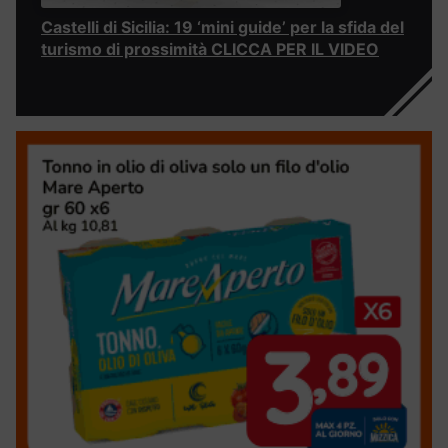
Castelli di Sicilia: 19 ‘mini guide’ per la sfida del
turismo di prossimità CLICCA PER IL VIDEO