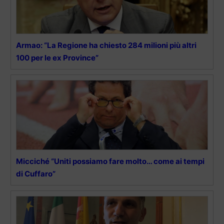
Armao: “La Regione ha chiesto 284 milioni più altri
100 per le ex Province”
Micciché “Uniti possiamo fare molto… come ai tempi
di Cuffaro”