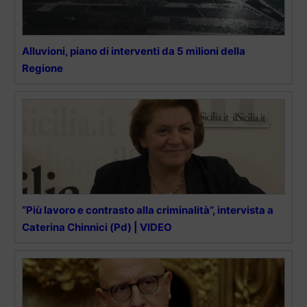
Alluvioni, piano di interventi da 5 milioni della
Regione
“Più lavoro e contrasto alla criminalità”, intervista a
Caterina Chinnici (Pd) | VIDEO