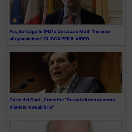
Ars, Barbagallo (PD) a De Luca e M5S: “Insieme
all’opposizione” CLICCA PER IL VIDEO
Corte dei Conti, Crocetta: “Durante il mio governo
bilancio in equilibrio”