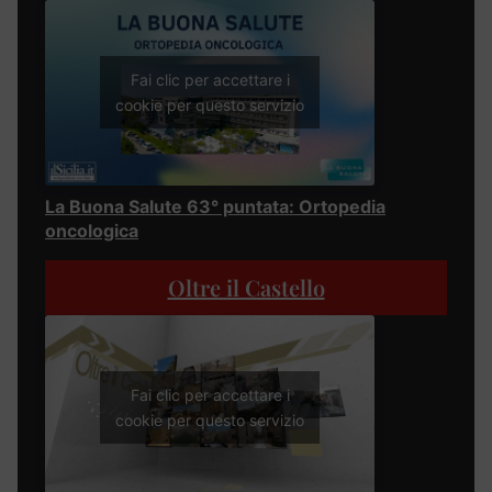
Fai clic per accettare i
cookie per questo servizio
La Buona Salute 63° puntata: Ortopedia
oncologica
Oltre il Castello
Fai clic per accettare i
cookie per questo servizio