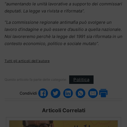
“aumentando le unità lavorative a supporto dei commissari
deputati. La legge va rivista e riformata”.
“La commissione regionale antimafia può svolgere un
lavoro d’indagine e può essere d’ausilio a quella nazionale.
Noi lavoreremo perchè la legge del 1991 sia riformata in un
contesto economico, politico e sociale mutato”.
Tutti gli articoli dell'autore
Politica
Questo articolo fa parte delle categorie:
Condividi
Articoli Correlati