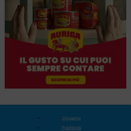
Chi siamo
Pubblicità