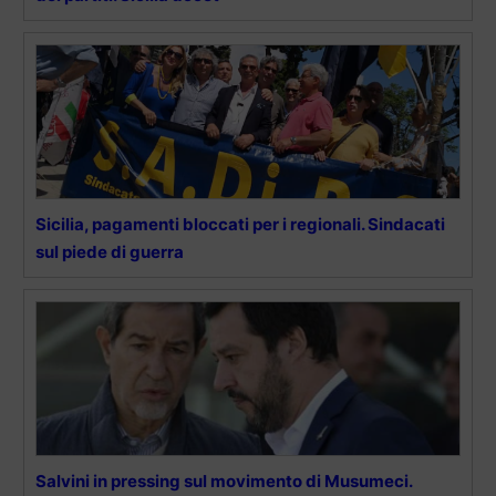
Sicilia, pagamenti bloccati per i regionali. Sindacati
sul piede di guerra
Salvini in pressing sul movimento di Musumeci.