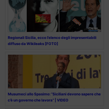
Regionali Sicilia, ecco l’elenco degli impresentabili
diffuso da Wikileaks [FOTO]
Musumeci allo Spasimo: “Siciliani devono sapere che
c’è un governo che lavora” | VIDEO