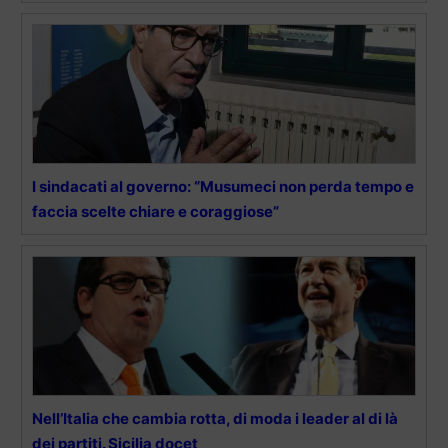
I sindacati al governo: “Musumeci non perda tempo e
faccia scelte chiare e coraggiose”
Nell’Italia che cambia rotta, di moda i leader al di là
dei partiti. Sicilia docet