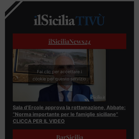
ilSiciliaNews
24
Fai clic per accettare i
cookie per questo servizio
Sala d’Ercole approva la rottamazione, Abbate:
“Norma importante per le famiglie siciliane”
CLICCA PER IL VIDEO
BarSicilia