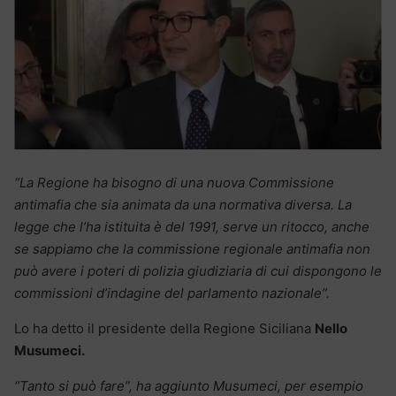
“La Regione ha bisogno di una nuova Commissione
antimafia che sia animata da una normativa diversa. La
legge che l’ha istituita è del 1991, serve un ritocco, anche
se sappiamo che la commissione regionale antimafia non
può avere i poteri di polizia giudiziaria di cui dispongono le
commissioni d’indagine del parlamento nazionale”.
Lo ha detto il presidente della Regione Siciliana
Nello
Musumeci.
“Tanto si può fare”, ha aggiunto Musumeci, per esempio