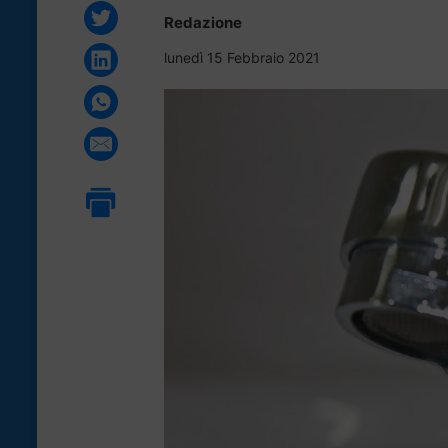
Redazione
lunedì 15 Febbraio 2021