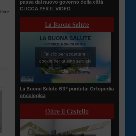
passa dal nuovo governo della città
CLICCA PER IL VIDEO
itore
La Buona Salute
Fai clic per accettare i
cookie per questo servizio
La Buona Salute 63° puntata: Ortopedia
oncologica
Oltre il Castello