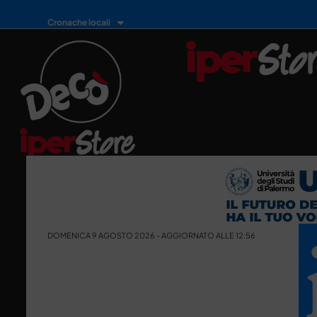
Cronache locali
DOMENICA 9 AGOSTO 2026 - AGGIORNATO ALLE 12:56