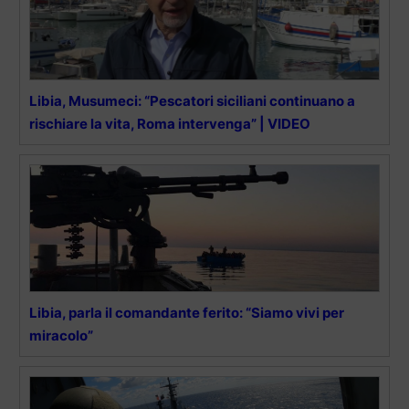
Libia, Musumeci: “Pescatori siciliani continuano a
rischiare la vita, Roma intervenga” | VIDEO
Libia, parla il comandante ferito: “Siamo vivi per
miracolo”