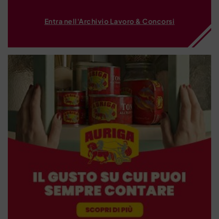
Entra nell'Archivio Lavoro & Concorsi