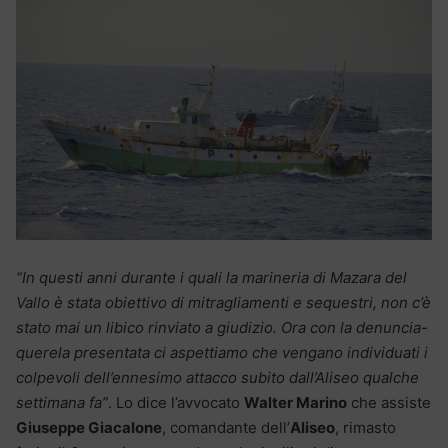
“In questi anni durante i quali la marineria di Mazara del
Vallo è stata obiettivo di mitragliamenti e sequestri, non c’è
stato mai un libico rinviato a giudizio. Ora con la denuncia-
querela presentata ci aspettiamo che vengano individuati i
colpevoli dell’ennesimo attacco subito dall’Aliseo qualche
settimana fa”
. Lo dice l’avvocato
Walter Marino
che assiste
Giuseppe Giacalone
, comandante dell’
Aliseo
, rimasto