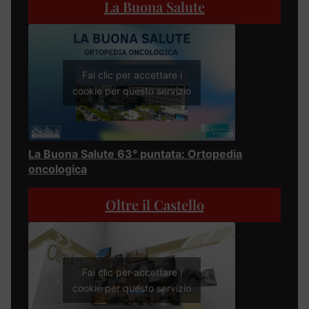
La Buona Salute
Fai clic per accettare i
cookie per questo servizio
La Buona Salute 63° puntata: Ortopedia
oncologica
Oltre il Castello
Fai clic per accettare i
cookie per questo servizio