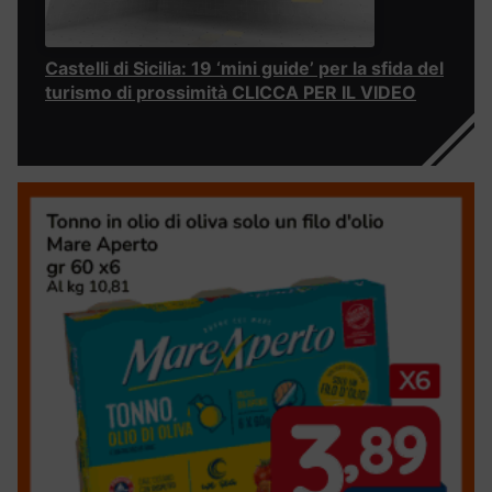
Castelli di Sicilia: 19 ‘mini guide’ per la sfida del
turismo di prossimità CLICCA PER IL VIDEO