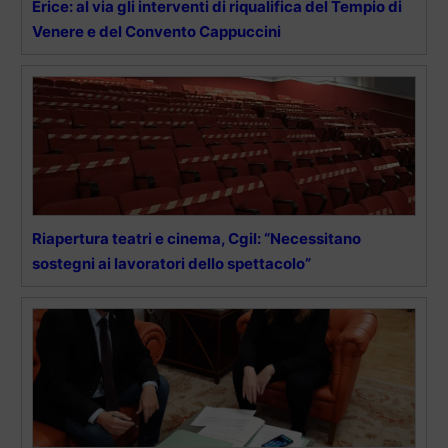
Erice: al via gli interventi di riqualifica del Tempio di
Venere e del Convento Cappuccini
Riapertura teatri e cinema, Cgil: “Necessitano
sostegni ai lavoratori dello spettacolo”