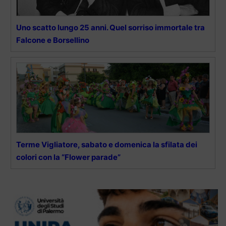
Uno scatto lungo 25 anni. Quel sorriso immortale tra
Falcone e Borsellino
Terme Vigliatore, sabato e domenica la sfilata dei
colori con la “Flower parade”