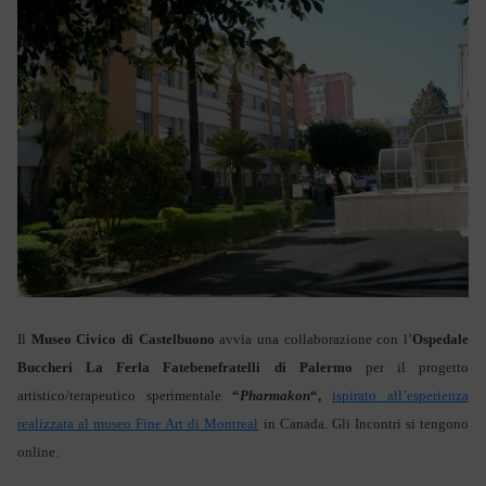
Il
Museo Civico di Castelbuono
avvia una collaborazione con l’
Ospedale
Buccheri La Ferla Fatebenefratelli di Palermo
per il progetto
artistico/terapeutico sperimentale
“
Pharmakon
“,
ispirato all’esperienza
realizzata al museo Fine Art di Montreal
in Canada. Gli Incontri si tengono
online.