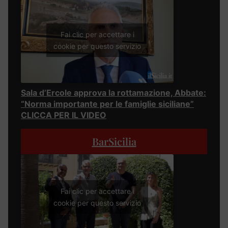
Fai clic per accettare i
cookie per questo servizio
Sala d’Ercole approva la rottamazione, Abbate:
“Norma importante per le famiglie siciliane”
CLICCA PER IL VIDEO
BarSicilia
Fai clic per accettare i
cookie per questo servizio