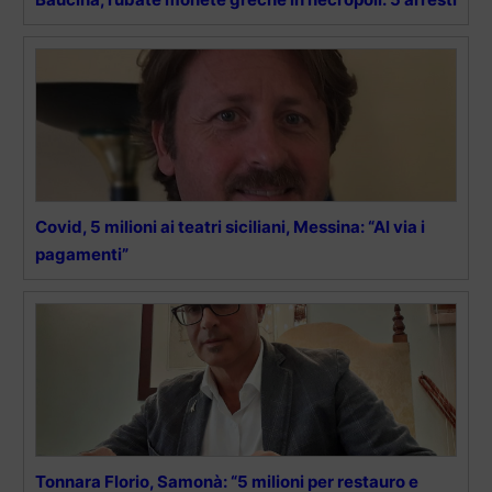
Covid, 5 milioni ai teatri siciliani, Messina: “Al via i
pagamenti”
Tonnara Florio, Samonà: “5 milioni per restauro e