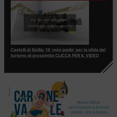
Fai clic per accettare i
cookie per questo servizio
Castelli di Sicilia: 19 ‘mini guide’ per la sfida del
turismo di prossimità CLICCA PER IL VIDEO