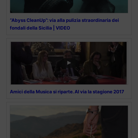
“Abyss CleanUp”: via alla pulizia straordinaria dei
fondali della Sicilia | VIDEO
Amici della Musica si riparte. Al via la stagione 2017