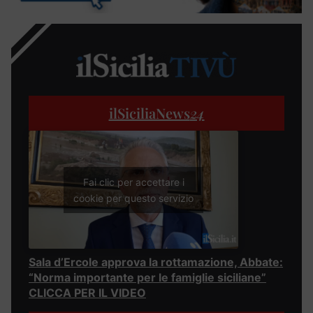
ilSiciliaNews
24
Fai clic per accettare i
cookie per questo servizio
Sala d’Ercole approva la rottamazione, Abbate:
“Norma importante per le famiglie siciliane”
CLICCA PER IL VIDEO