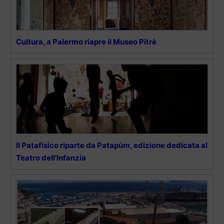
Cultura, a Palermo riapre il Museo Pitrè
Il Patafisico riparte da Patapùm, edizione dedicata al
Teatro dell’Infanzia