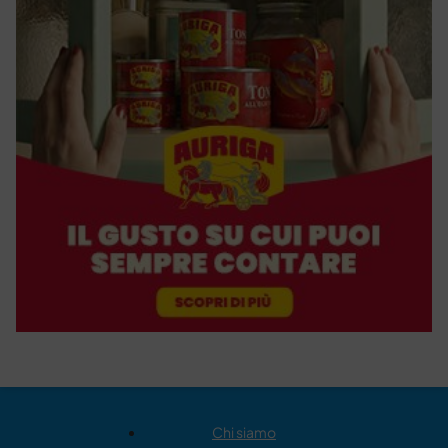
Chi siamo