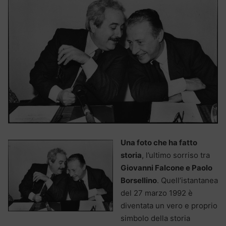
Una foto che ha fatto
storia
, l’ultimo sorriso tra
Giovanni Falcone e Paolo
Borsellino
. Quell’istantanea
del 27 marzo 1992 è
diventata un vero e proprio
simbolo della storia