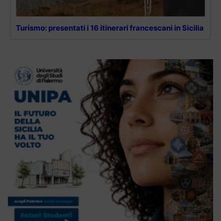
Turismo: presentati i 16 itinerari francescani in Sicilia