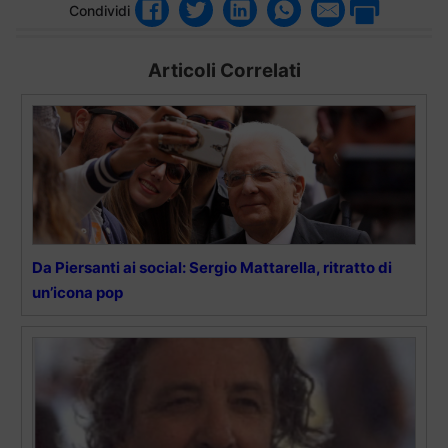
Condividi
Articoli Correlati
Da Piersanti ai social: Sergio Mattarella, ritratto di
un’icona pop