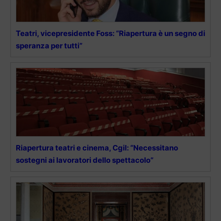
Teatri, vicepresidente Foss: “Riapertura è un segno di
speranza per tutti”
Riapertura teatri e cinema, Cgil: “Necessitano
sostegni ai lavoratori dello spettacolo”