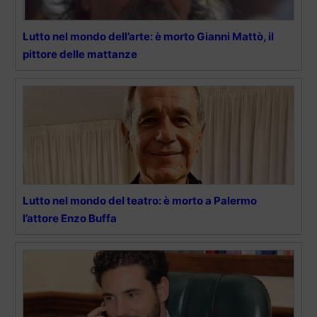
Lutto nel mondo dell’arte: è morto Gianni Mattò, il
pittore delle mattanze
Lutto nel mondo del teatro: è morto a Palermo
l’attore Enzo Buffa