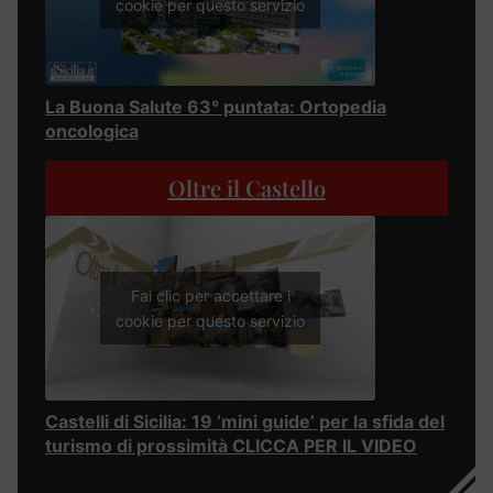
cookie per questo servizio
La Buona Salute 63° puntata: Ortopedia
oncologica
Oltre il Castello
Fai clic per accettare i
cookie per questo servizio
Castelli di Sicilia: 19 ‘mini guide’ per la sfida del
turismo di prossimità CLICCA PER IL VIDEO