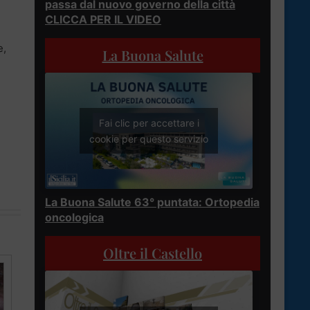
passa dal nuovo governo della città
CLICCA PER IL VIDEO
e,
La Buona Salute
Fai clic per accettare i
cookie per questo servizio
La Buona Salute 63° puntata: Ortopedia
oncologica
Oltre il Castello