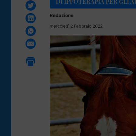
DI IPPOTERAPIA PER GLI A
Redazione
mercoledì 2 Febbraio 2022