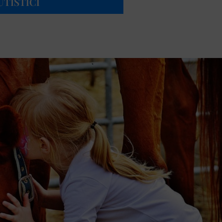
UTISTICI