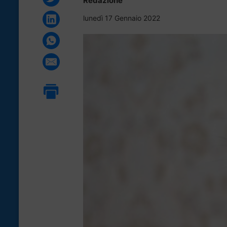
Redazione
lunedì 17 Gennaio 2022