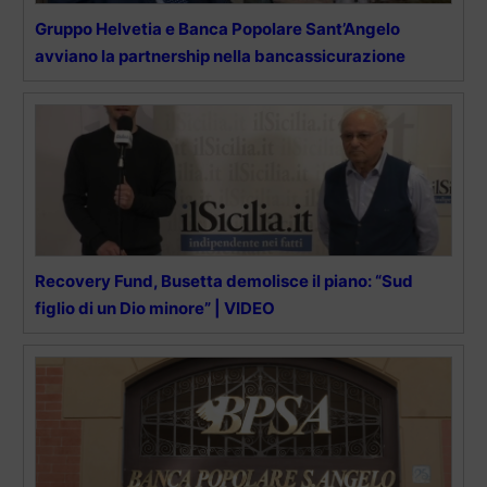
Gruppo Helvetia e Banca Popolare Sant’Angelo
avviano la partnership nella bancassicurazione
Recovery Fund, Busetta demolisce il piano: “Sud
figlio di un Dio minore” | VIDEO