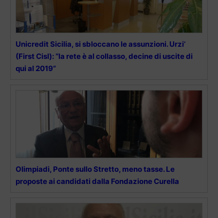
Unicredit Sicilia, si sbloccano le assunzioni. Urzi’
(First Cisl): “la rete è al collasso, decine di uscite di
qui al 2019”
Olimpiadi, Ponte sullo Stretto, meno tasse. Le
proposte ai candidati dalla Fondazione Curella