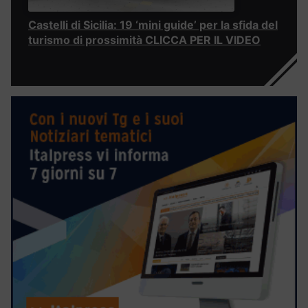
Castelli di Sicilia: 19 ‘mini guide’ per la sfida del
turismo di prossimità CLICCA PER IL VIDEO