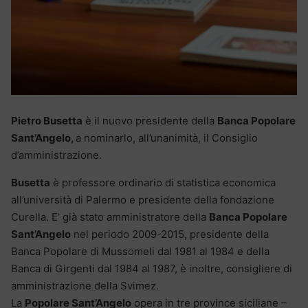
Pietro Busetta
è il nuovo presidente della
Banca Popolare
Sant’Angelo,
a nominarlo, all’unanimità, il Consiglio
d’amministrazione.
Busetta
è professore ordinario di statistica economica
all’università di Palermo e presidente della fondazione
Curella. E’ già stato amministratore della
Banca Popolare
Sant’Angelo
nel periodo 2009-2015, presidente della
Banca Popolare di Mussomeli dal 1981 al 1984 e della
Banca di Girgenti dal 1984 al 1987, è inoltre, consigliere di
amministrazione della Svimez.
La
Popolare Sant’Angelo
opera in tre province siciliane –