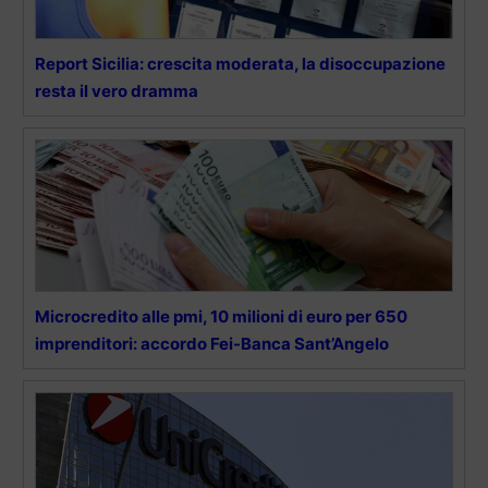
Report Sicilia: crescita moderata, la disoccupazione
resta il vero dramma
Microcredito alle pmi, 10 milioni di euro per 650
imprenditori: accordo Fei-Banca Sant’Angelo