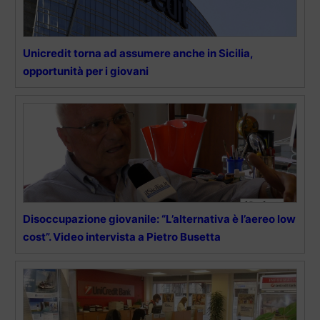
Unicredit torna ad assumere anche in Sicilia,
opportunità per i giovani
Disoccupazione giovanile: “L’alternativa è l’aereo low
cost”. Video intervista a Pietro Busetta