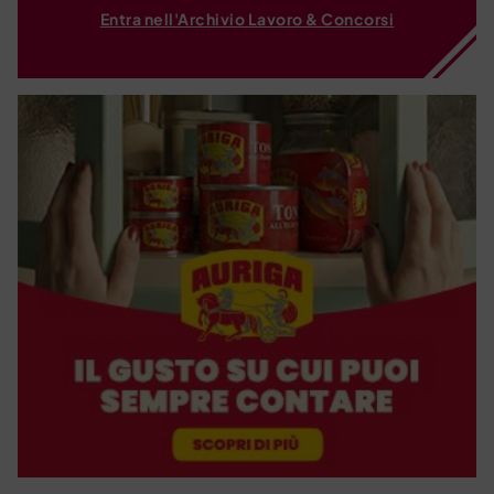
Entra nell'Archivio Lavoro & Concorsi