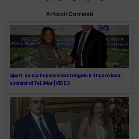
Articoli Correlati
Sport: Banca Popolare Sant’Angelo è il nuovo local
sponsor di TeLiMar |VIDEO