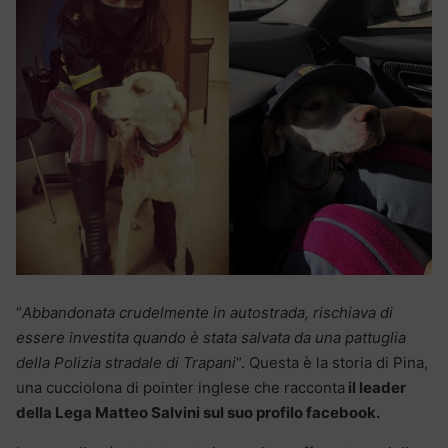
“
Abbandonata crudelmente in autostrada, rischiava di
essere investita quando è stata salvata da una pattuglia
della Polizia stradale di Trapani
“. Questa è la storia di Pina,
una cucciolona di pointer inglese che racconta
il leader
della Lega Matteo Salvini sul suo profilo facebook.