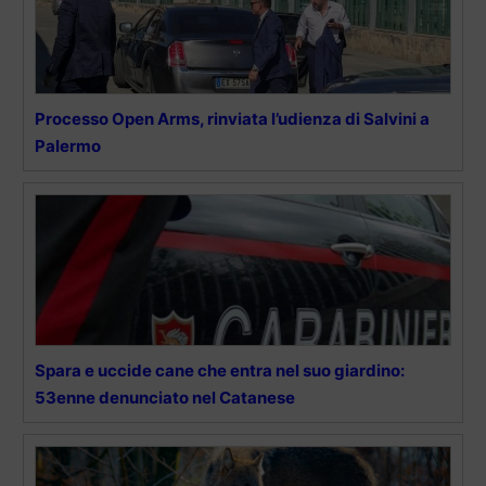
Processo Open Arms, rinviata l’udienza di Salvini a
Palermo
Spara e uccide cane che entra nel suo giardino:
53enne denunciato nel Catanese