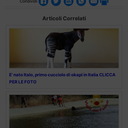
Condividi
Articoli Correlati
E’ nato Italo, primo cucciolo di okapi in Italia CLICCA
PER LE FOTO