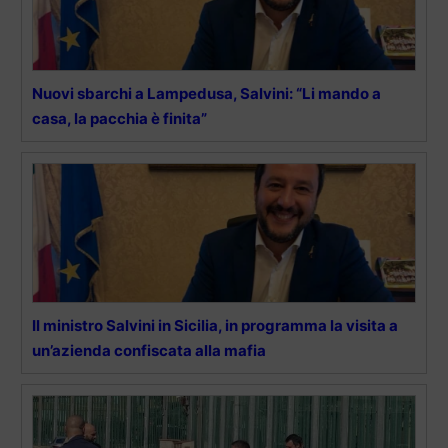
Nuovi sbarchi a Lampedusa, Salvini: “Li mando a
casa, la pacchia è finita”
Il ministro Salvini in Sicilia, in programma la visita a
un’azienda confiscata alla mafia