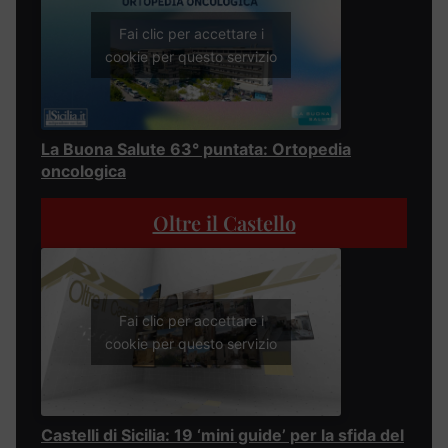
Fai clic per accettare i
cookie per questo servizio
La Buona Salute 63° puntata: Ortopedia
oncologica
Oltre il Castello
Fai clic per accettare i
cookie per questo servizio
Castelli di Sicilia: 19 ‘mini guide’ per la sfida del