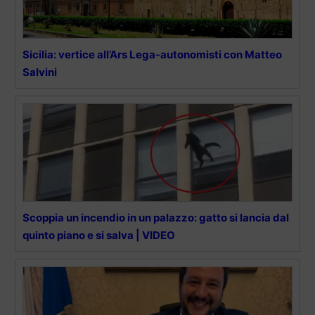
Sicilia: vertice all’Ars Lega-autonomisti con Matteo
Salvini
Scoppia un incendio in un palazzo: gatto si lancia dal
quinto piano e si salva | VIDEO