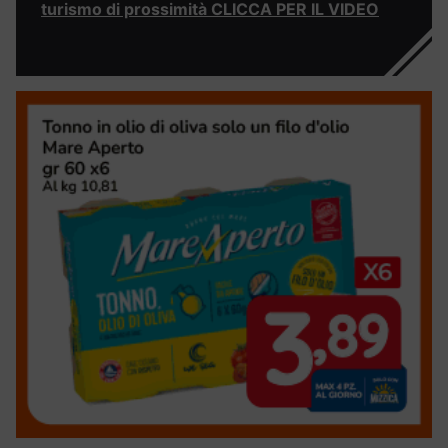
turismo di prossimità CLICCA PER IL VIDEO