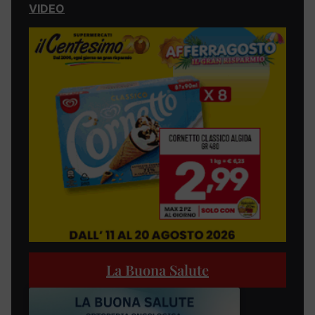
VIDEO
La Buona Salute