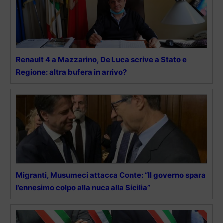
Renault 4 a Mazzarino, De Luca scrive a Stato e
Regione: altra bufera in arrivo?
Migranti, Musumeci attacca Conte: “Il governo spara
l’ennesimo colpo alla nuca alla Sicilia”