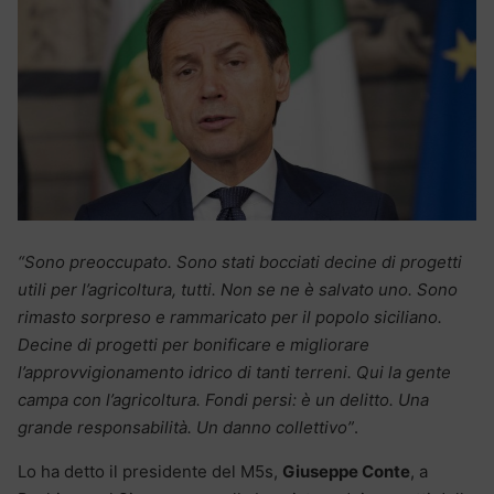
“Sono preoccupato. Sono stati bocciati decine di progetti
utili per l’agricoltura, tutti. Non se ne è salvato uno. Sono
rimasto sorpreso e rammaricato per il popolo siciliano.
Decine di progetti per bonificare e migliorare
l’approvvigionamento idrico di tanti terreni. Qui la gente
campa con l’agricoltura. Fondi persi: è un delitto. Una
grande responsabilità. Un danno collettivo”
.
Lo ha detto il presidente del M5s,
Giuseppe Conte
, a