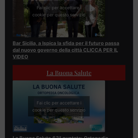
Fai clic per accettare i
cookie per questo servizio
Bar Sicilia, a Ispica la sfida per il futuro passa
dal nuovo governo della città CLICCA PER IL
VIDEO
La Buona Salute
Fai clic per accettare i
cookie per questo servizio