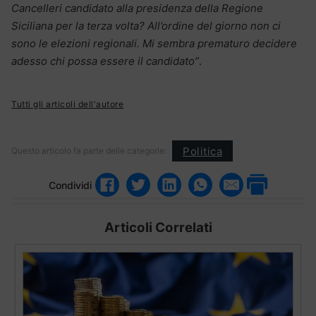
Cancelleri candidato alla presidenza della Regione
Siciliana per la terza volta? All’ordine del giorno non ci
sono le elezioni regionali. Mi sembra prematuro decidere
adesso chi possa essere il candidato”
.
Tutti gli articoli dell'autore
Politica
Questo articolo fa parte delle categorie:
Condividi
Articoli Correlati