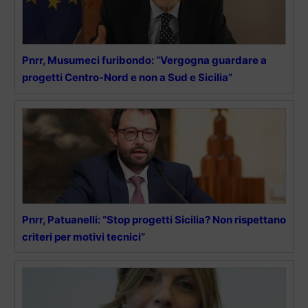
Pnrr, Musumeci furibondo: “Vergogna guardare a
progetti Centro-Nord e non a Sud e Sicilia”
Pnrr, Patuanelli: “Stop progetti Sicilia? Non rispettano
criteri per motivi tecnici”