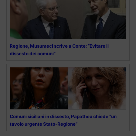
Regione, Musumeci scrive a Conte: “Evitare il
dissesto dei comuni”
Comuni siciliani in dissesto, Papatheu chiede “un
tavolo urgente Stato-Regione”