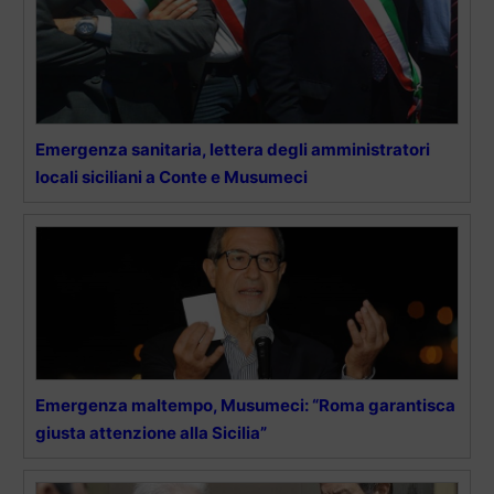
Emergenza sanitaria, lettera degli amministratori
locali siciliani a Conte e Musumeci
Emergenza maltempo, Musumeci: “Roma garantisca
giusta attenzione alla Sicilia”