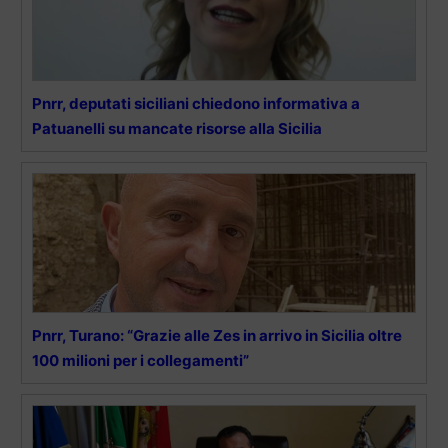
Pnrr, deputati siciliani chiedono informativa a
Patuanelli su mancate risorse alla Sicilia
Pnrr, Turano: “Grazie alle Zes in arrivo in Sicilia oltre
100 milioni per i collegamenti”