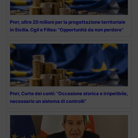
Pnrr, oltre 20 milioni per la progettazione territoriale
in Sicilia. Cgil e Fillea: “Opportunità da non perdere”
Pnrr, Corte dei conti: “Occasione storica e irripetibile,
necessario un sistema di controlli”