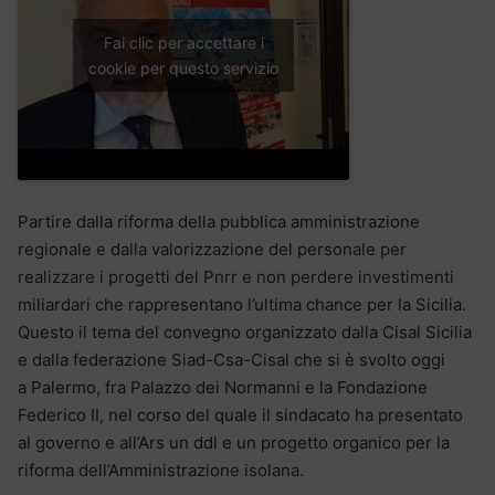
Fai clic per accettare i
cookie per questo servizio
Partire dalla riforma della pubblica amministrazione
regionale e dalla valorizzazione del personale per
realizzare i progetti del Pnrr e non perdere investimenti
miliardari che rappresentano l’ultima chance per la Sicilia.
Questo il tema del convegno organizzato dalla Cisal Sicilia
e dalla federazione Siad-Csa-Cisal che si è svolto oggi
a Palermo, fra Palazzo dei Normanni e la Fondazione
Federico II, nel corso del quale il sindacato ha presentato
al governo e all’Ars un ddl e un progetto organico per la
riforma dell’Amministrazione isolana.