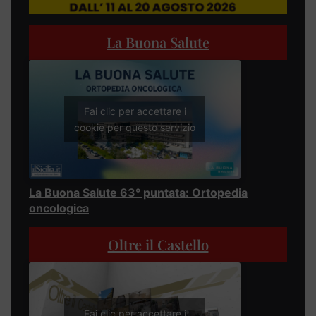
La Buona Salute
Fai clic per accettare i
cookie per questo servizio
La Buona Salute 63° puntata: Ortopedia
oncologica
Oltre il Castello
Fai clic per accettare i