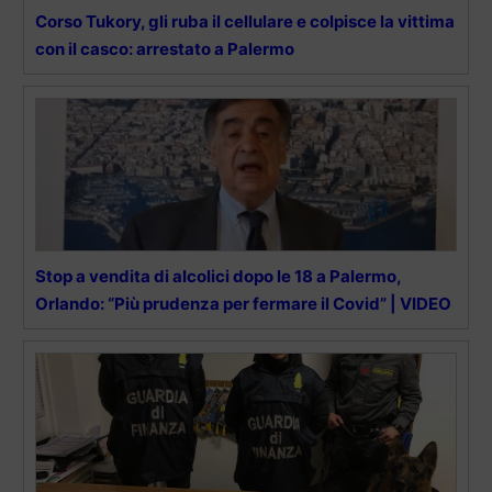
Corso Tukory, gli ruba il cellulare e colpisce la vittima
con il casco: arrestato a Palermo
Stop a vendita di alcolici dopo le 18 a Palermo,
Orlando: “Più prudenza per fermare il Covid” | VIDEO