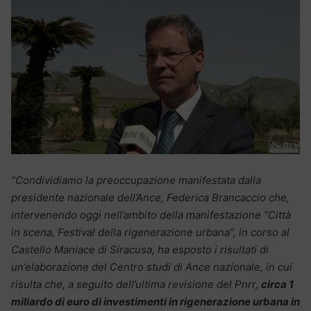
“Condividiamo la preoccupazione manifestata dalla
presidente nazionale dell’Ance, Federica Brancaccio che,
intervenendo oggi nell’ambito della manifestazione “Città
in scena, Festival della rigenerazione urbana”, in corso al
Castello Maniace di Siracusa, ha esposto i risultati di
un’elaborazione del Centro studi di Ance nazionale, in cui
risulta che, a seguito dell’ultima revisione del Pnrr,
circa 1
miliardo di euro di investimenti in rigenerazione urbana in