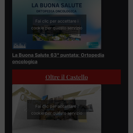
Fai clic per accettare i
cookie per questo servizio
La Buona Salute 63° puntata: Ortopedia
oncologica
Oltre il Castello
Fai clic per accettare i
cookie per questo servizio