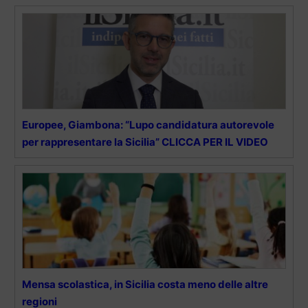
Europee, Giambona: “Lupo candidatura autorevole
per rappresentare la Sicilia” CLICCA PER IL VIDEO
Mensa scolastica, in Sicilia costa meno delle altre
regioni