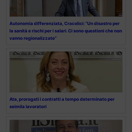
Autonomia differenziata, Cracolici: “Un disastro per
la sanità e rischi per i salari. Ci sono questioni che non
vanno regionalizzate”
Ata, prorogati i contratti a tempo determinato per
seimila lavoratori