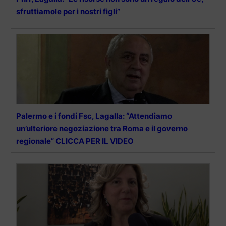
sfruttiamole per i nostri figli”
Palermo e i fondi Fsc, Lagalla: “Attendiamo
un’ulteriore negoziazione tra Roma e il governo
regionale” CLICCA PER IL VIDEO