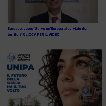
Europee, Lupo: “Serve un’Europa al servizio dei
territori” CLICCA PER IL VIDEO