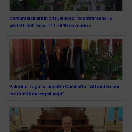
Comuni siciliani in crisi, sindaci incontreranno i 9
prefetti dell’Isola: il 17 e il 18 novembre
Palermo, Lagalla incontra Cucinotta: “Affronteremo
le criticità del capoluogo”