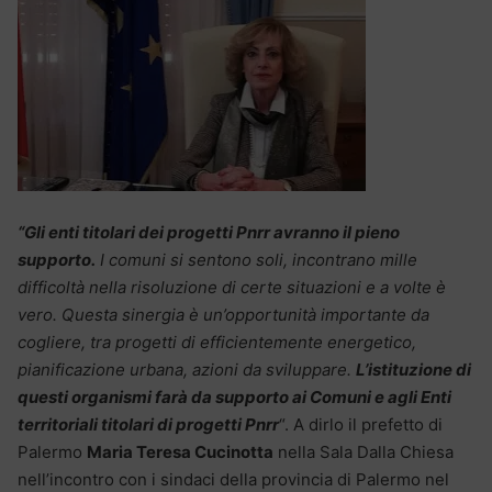
“Gli enti titolari dei progetti Pnrr avranno il pieno
supporto.
I comuni si sentono soli, incontrano mille
difficoltà nella risoluzione di certe situazioni e a volte è
vero. Questa sinergia è un’opportunità importante da
cogliere, tra progetti di efficientemente energetico,
pianificazione urbana, azioni da sviluppare.
L’istituzione di
questi organismi farà da supporto ai Comuni e agli Enti
territoriali titolari di progetti Pnrr
“. A dirlo il prefetto di
Palermo
Maria Teresa Cucinotta
nella Sala Dalla Chiesa
nell’incontro con i sindaci della provincia di Palermo nel