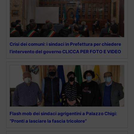
Crisi dei comuni: i sindaci in Prefettura per chiedere
l’intervento del governo CLICCA PER FOTO E VIDEO
Flash mob dei sindaci agrigentini a Palazzo Chigi:
“Pronti a lasciare la fascia tricolore”