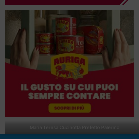
Maria Teresa Cucinotta Prefetto Palermo