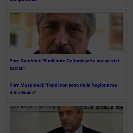
Pnrr, Gambino: “5 milioni a Caltanissetta per servizi
sociali”
Pnrr, Musumeci: “Fondi non sono della Regione ma
della Sicilia”