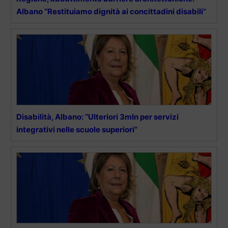
Albano “Restituiamo dignità ai concittadini disabili”
Disabilità, Albano: “Ulteriori 3mln per servizi
integrativi nelle scuole superiori”