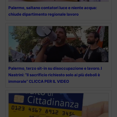
Palermo, saltano contatori luce e niente acqua:
chiude dipartimento regionale lavoro
Palermo, terzo sit-in su disoccupazione e lavoro. I
Nastrini: “Il sacrificio richiesto solo ai più deboli è
immorale” CLICCA PER IL VIDEO