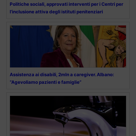
Politiche sociali, approvati interventi per i Centri per
l’inclusione attiva degli istituti penitenziari
Assistenza ai disabili, 2mln a caregiver. Albano:
“Agevoliamo pazienti e famiglie”