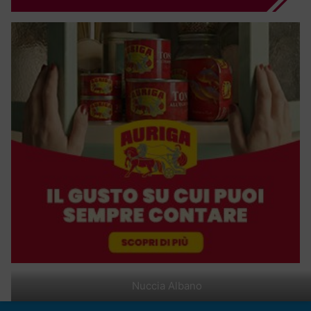
Nuccia Albano