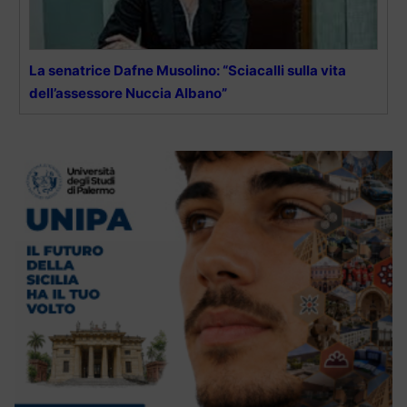
La senatrice Dafne Musolino: “Sciacalli sulla vita
dell’assessore Nuccia Albano”