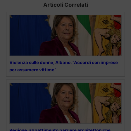
Articoli Correlati
Violenza sulle donne, Albano: “Accordi con imprese
per assumere vittime”
Regione, abbattimento barriere architettoniche.