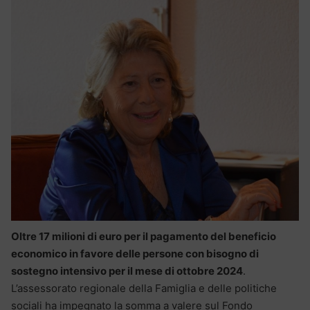
Oltre 17 milioni di euro per il pagamento del beneficio
economico in favore delle persone con bisogno di
sostegno intensivo per il mese di ottobre 2024
.
L’assessorato regionale della Famiglia e delle politiche
sociali ha impegnato la somma a valere sul Fondo