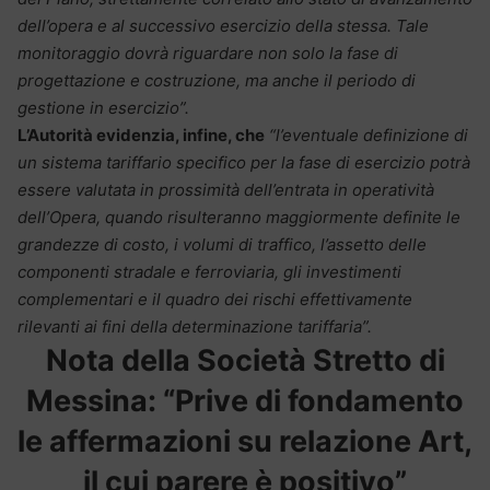
dell’opera e al successivo esercizio della stessa. Tale
monitoraggio dovrà riguardare non solo la fase di
progettazione e costruzione, ma anche il periodo di
gestione in esercizio”.
L’Autorità evidenzia, infine, che
“l’eventuale definizione di
un sistema tariffario specifico per la fase di esercizio potrà
essere valutata in prossimità dell’entrata in operatività
dell’Opera, quando risulteranno maggiormente definite le
grandezze di costo, i volumi di traffico, l’assetto delle
componenti stradale e ferroviaria, gli investimenti
complementari e il quadro dei rischi effettivamente
rilevanti ai fini della determinazione tariffaria”.
Nota della Società Stretto di
Messina: “Prive di fondamento
le affermazioni su relazione Art,
il cui parere è positivo”