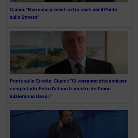
Ciucci: “Non sono previsti extra costi per il Ponte
sullo Stretto”
Ponte sullo Stretto, Ciucci: “Ci vorranno otto anni per
completarlo. Entro l’ultimo trimestre dell’anno
inizieranno i lavori”