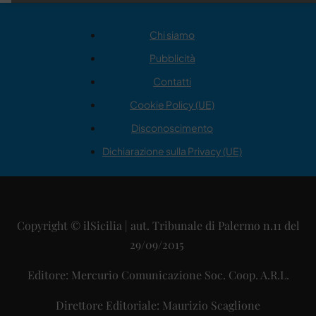
Chi siamo
Pubblicità
Contatti
Cookie Policy (UE)
Disconoscimento
Dichiarazione sulla Privacy (UE)
Copyright © ilSicilia | aut. Tribunale di Palermo n.11 del
29/09/2015
Editore: Mercurio Comunicazione Soc. Coop. A.R.L.
Direttore Editoriale: Maurizio Scaglione