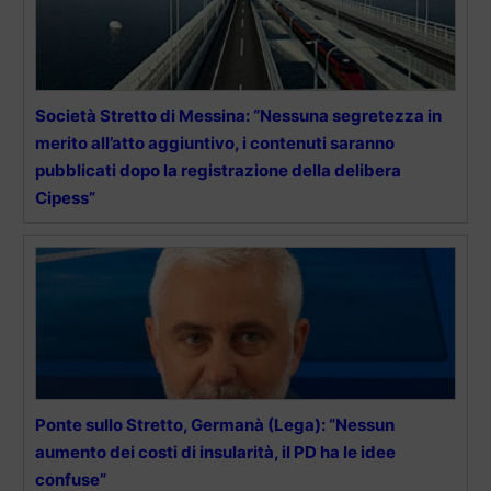
Società Stretto di Messina: “Nessuna segretezza in
merito all’atto aggiuntivo, i contenuti saranno
pubblicati dopo la registrazione della delibera
Cipess”
Ponte sullo Stretto, Germanà (Lega): “Nessun
aumento dei costi di insularità, il PD ha le idee
confuse”