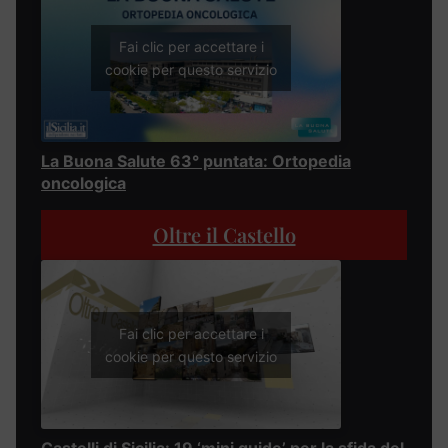
Fai clic per accettare i
cookie per questo servizio
La Buona Salute 63° puntata: Ortopedia
oncologica
Oltre il Castello
Fai clic per accettare i
cookie per questo servizio