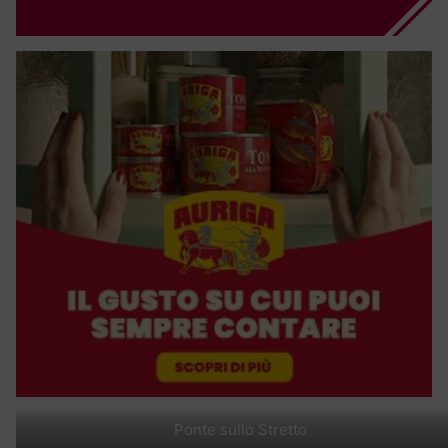
Ponte sullo Stretto