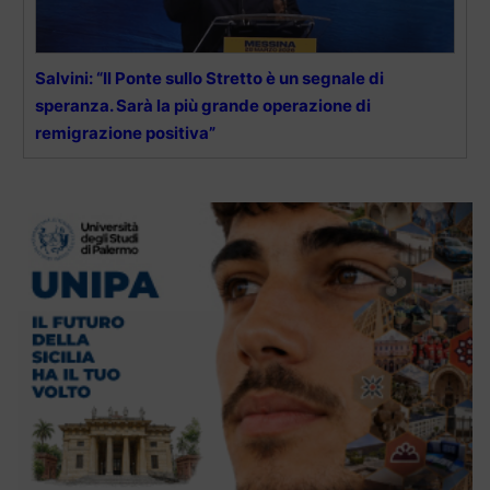
Salvini: “Il Ponte sullo Stretto è un segnale di
speranza. Sarà la più grande operazione di
remigrazione positiva”