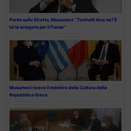
Ponte sullo Stretto, Musumeci: “Toninelli dice no? È
lui la sciagura per il Paese”
Musumeci riceve il ministro della Cultura della
Repubblica Greca