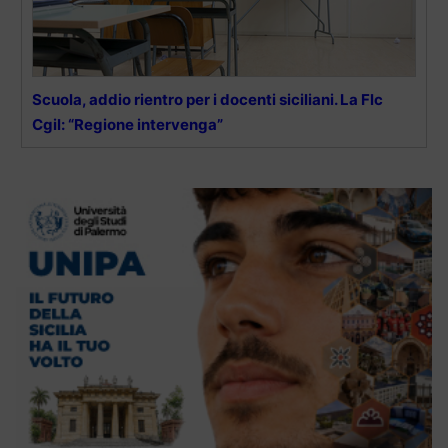
Scuola, addio rientro per i docenti siciliani. La Flc
Cgil: “Regione intervenga”