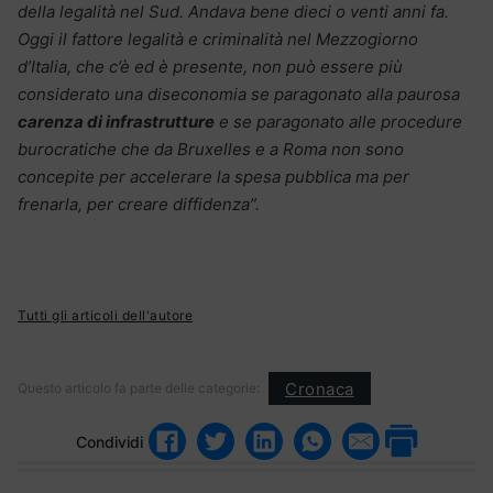
della legalità nel Sud. Andava bene dieci o venti anni fa.
Oggi il fattore legalità e criminalità nel Mezzogiorno
d’Italia, che c’è ed è presente, non può essere più
considerato una diseconomia se paragonato alla paurosa
carenza di infrastrutture
e se paragonato alle procedure
burocratiche che da Bruxelles e a Roma non sono
concepite per accelerare la spesa pubblica ma per
frenarla, per creare diffidenza”.
Tutti gli articoli dell'autore
Cronaca
Questo articolo fa parte delle categorie:
Condividi