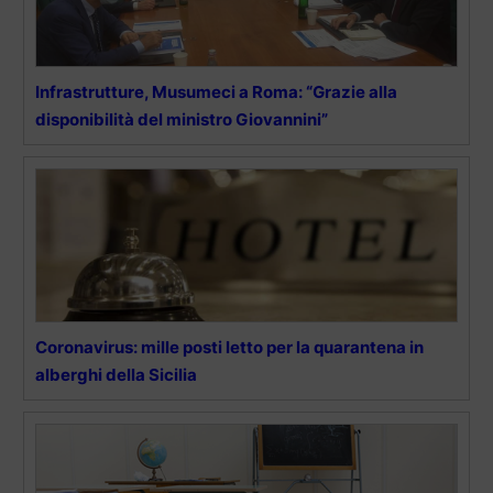
Infrastrutture, Musumeci a Roma: “Grazie alla
disponibilità del ministro Giovannini”
Coronavirus: mille posti letto per la quarantena in
alberghi della Sicilia