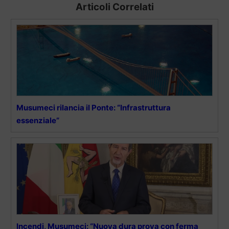
Articoli Correlati
Musumeci rilancia il Ponte: “Infrastruttura
essenziale”
Incendi, Musumeci: “Nuova dura prova con ferma