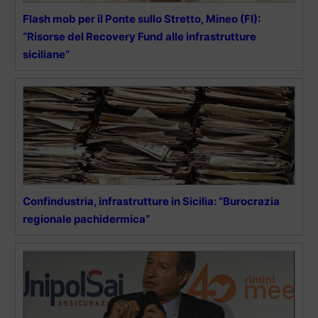
Flash mob per il Ponte sullo Stretto, Mineo (FI):
“Risorse del Recovery Fund alle infrastrutture
siciliane”
Confindustria, infrastrutture in Sicilia: “Burocrazia
regionale pachidermica”