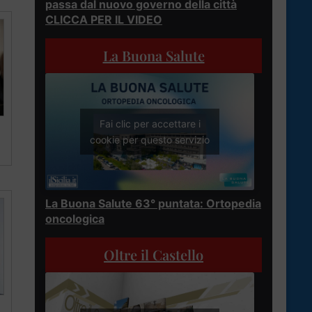
passa dal nuovo governo della città
CLICCA PER IL VIDEO
La Buona Salute
Fai clic per accettare i
cookie per questo servizio
La Buona Salute 63° puntata: Ortopedia
oncologica
Oltre il Castello