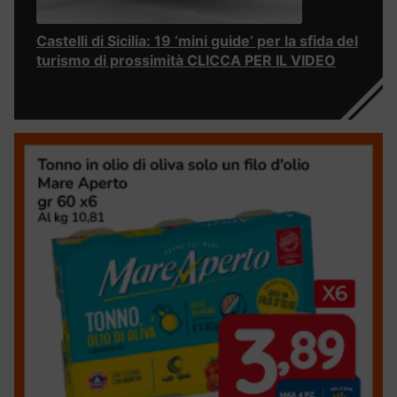
Castelli di Sicilia: 19 ‘mini guide’ per la sfida del
turismo di prossimità CLICCA PER IL VIDEO