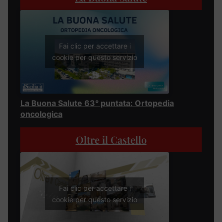
Fai clic per accettare i
cookie per questo servizio
La Buona Salute 63° puntata: Ortopedia
oncologica
Oltre il Castello
Fai clic per accettare i
cookie per questo servizio