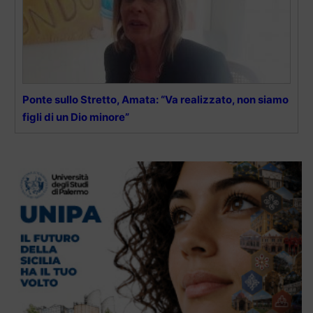
Ponte sullo Stretto, Amata: “Va realizzato, non siamo
figli di un Dio minore”