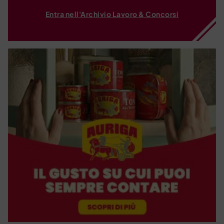
Entra nell'Archivio Lavoro & Concorsi