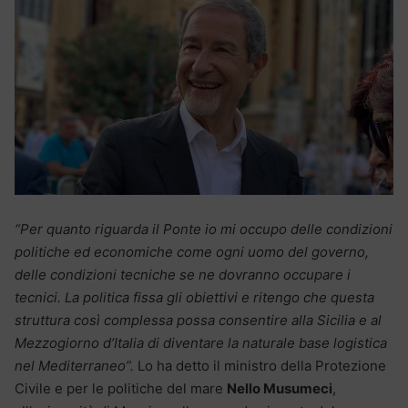
“Per quanto riguarda il Ponte io mi occupo delle condizioni
politiche ed economiche come ogni uomo del governo,
delle condizioni tecniche se ne dovranno occupare i
tecnici. La politica fissa gli obiettivi e ritengo che questa
struttura così complessa possa consentire alla Sicilia e al
Mezzogiorno d’Italia di diventare la naturale base logistica
nel Mediterraneo”.
Lo ha detto il ministro della Protezione
Civile e per le politiche del mare
Nello Musumeci
,