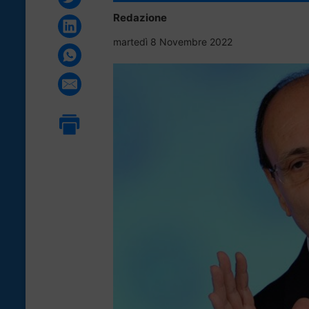
Redazione
martedì 8 Novembre 2022