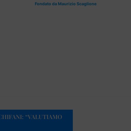
Fondato da Maurizio Scaglione
CHIFANI: “VALUTIAMO