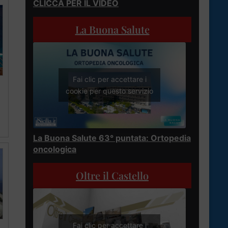
CLICCA PER IL VIDEO
La Buona Salute
Fai clic per accettare i
cookie per questo servizio
La Buona Salute 63° puntata: Ortopedia
oncologica
Oltre il Castello
Fai clic per accettare i