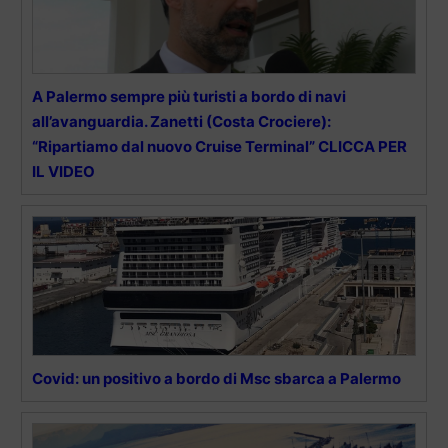
A Palermo sempre più turisti a bordo di navi
all’avanguardia. Zanetti (Costa Crociere):
“Ripartiamo dal nuovo Cruise Terminal” CLICCA PER
IL VIDEO
Covid: un positivo a bordo di Msc sbarca a Palermo