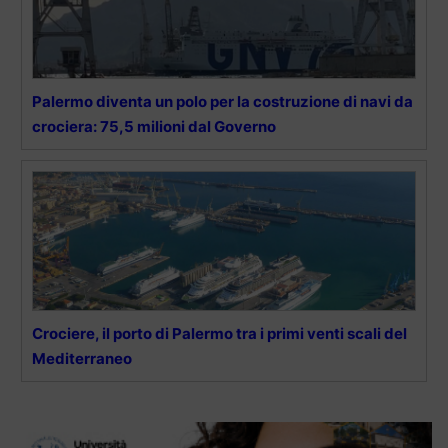
Palermo diventa un polo per la costruzione di navi da
crociera: 75,5 milioni dal Governo
Crociere, il porto di Palermo tra i primi venti scali del
Mediterraneo