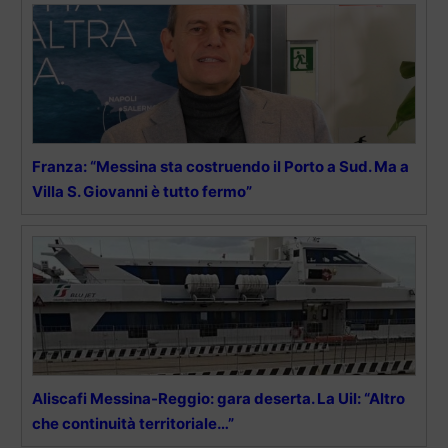
Franza: “Messina sta costruendo il Porto a Sud. Ma a
Villa S. Giovanni è tutto fermo”
Aliscafi Messina-Reggio: gara deserta. La Uil: “Altro
che continuità territoriale…”