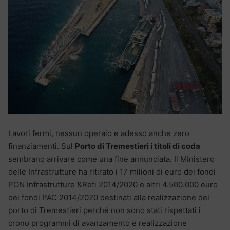
Lavori fermi, nessun operaio e adesso anche zero
finanziamenti. Sul
Porto di Tremestieri i titoli di coda
sembrano arrivare come una fine annunciata. Il Ministero
delle Infrastrutture ha ritirato i 17 milioni di euro dei fondi
PON Infrastrutture &Reti 2014/2020 e altri 4.500.000 euro
dei fondi PAC 2014/2020 destinati alla realizzazione del
porto di Tremestieri perché non sono stati rispettati i
crono programmi di avanzamento e realizzazione