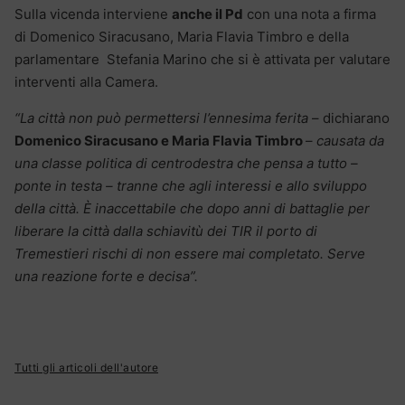
Sulla vicenda interviene
anche il Pd
con una nota a firma
di Domenico Siracusano, Maria Flavia Timbro e della
parlamentare Stefania Marino che si è attivata per valutare
interventi alla Camera.
“La città non può permettersi l’ennesima ferita
– dichiarano
Domenico Siracusano e Maria Flavia Timbro
–
causata da
una classe politica di centrodestra che pensa a tutto –
ponte in testa – tranne che agli interessi e allo sviluppo
della città. È inaccettabile che dopo anni di battaglie per
liberare la città dalla schiavitù dei TIR il porto di
Tremestieri rischi di non essere mai completato. Serve
una reazione forte e decisa”.
Tutti gli articoli dell'autore