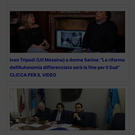
Ivan Tripodi (Uil Messina) a donna Sarina: “La riforma
dell’Autonomia differenziata sarà la fine per il Sud”
CLICCA PER IL VIDEO