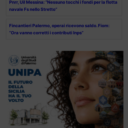
Pnrr, Uil Messina: “Nessuno tocchi i fondi per la flotta
navale Fs nello Stretto”
Fincantieri Palermo, operai ricevono saldo. Fiom:
“Ora vanno corretti i contributi Inps”