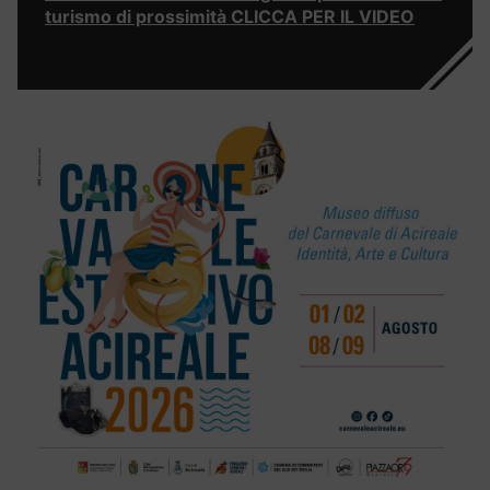
turismo di prossimità CLICCA PER IL VIDEO