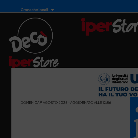
Cronache locali
DOMENICA 9 AGOSTO 2026 - AGGIORNATO ALLE 12:56