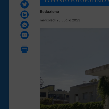
IMPIANTO FOTOVOLTAICO 
Redazione
mercoledì 26 Luglio 2023