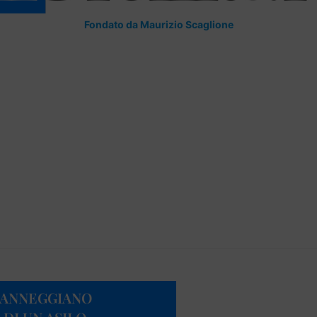
Fondato da Maurizio Scaglione
 DANNEGGIANO