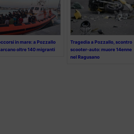
ccorsi in mare: a Pozzallo
Tragedia a Pozzallo, scontro
arcano oltre 140 migranti
scooter-auto: muore 14enne
nel Ragusano