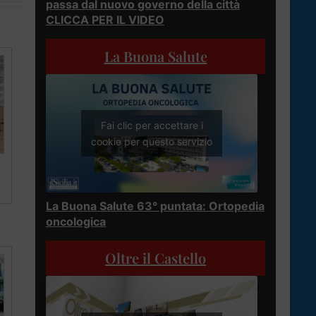
passa dal nuovo governo della città
CLICCA PER IL VIDEO
La Buona Salute
Fai clic per accettare i
cookie per questo servizio
La Buona Salute 63° puntata: Ortopedia
oncologica
Oltre il Castello