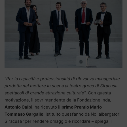
“
Per la capacità e professionalità di rilevanza manageriale
prodotta nel mettere in scena al teatro greco di Siracusa
spettacoli di grande attrazione culturale
“. Con questa
motivazione, il sovrintendente della Fondazione Inda,
Antonio Calbi
, ha ricevuto il
primo Premio Mario
Tommaso Gargallo
, istituito quest’anno da Noi albergatori
Siracusa “per rendere omaggio e ricordare – spiega il