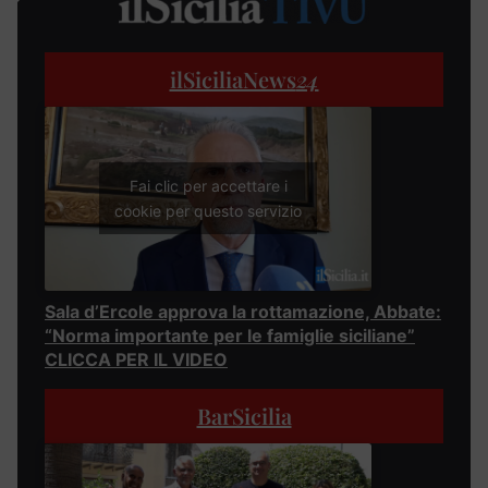
ilSiciliaNews
24
Fai clic per accettare i
cookie per questo servizio
Sala d’Ercole approva la rottamazione, Abbate:
“Norma importante per le famiglie siciliane”
CLICCA PER IL VIDEO
BarSicilia