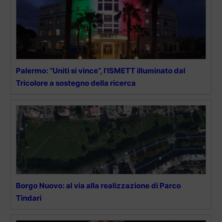
Palermo: “Uniti si vince”, l’ISMETT illuminato dal
Tricolore a sostegno della ricerca
Borgo Nuovo: al via alla realizzazione di Parco
Tindari