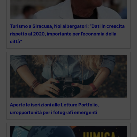
Turismo a Siracusa, Noi albergatori: “Dati in crescita
rispetto al 2020, importante per l’economia della
città”
Aperte le iscrizioni alle Letture Portfolio,
un’opportunità per i fotografi emergenti