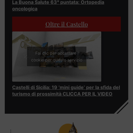
La Buona Salute 63° puntata: Ortopedia
oncologica
Oltre il Castello
Fai clic per accettare i
cookie per questo servizio
Castelli di Sicilia: 19 ‘mini guide’ per la sfida del
turismo di prossimità CLICCA PER IL VIDEO