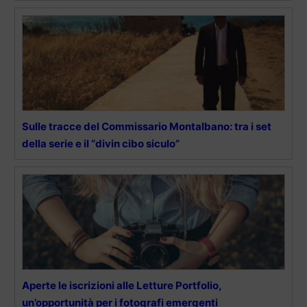
Sulle tracce del Commissario Montalbano: tra i set
della serie e il “divin cibo siculo”
Aperte le iscrizioni alle Letture Portfolio,
un’opportunità per i fotografi emergenti