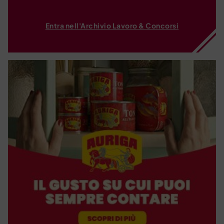
Entra nell'Archivio Lavoro & Concorsi