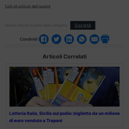
Tutti gli articoli dell'autore
Società
Questo articolo fa parte delle categorie:
Condividi
Articoli Correlati
Lotteria Italia, Sicilia sul podio: biglietto da un milione
di euro venduto a Trapani