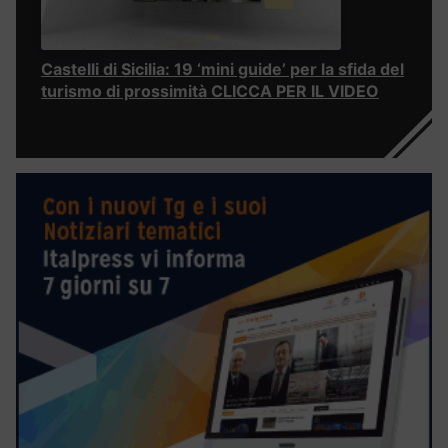
Castelli di Sicilia: 19 ‘mini guide’ per la sfida del
turismo di prossimità CLICCA PER IL VIDEO