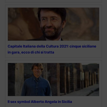
Capitale Italiana della Cultura 2021: cinque siciliane
in gara, ecco di chi si tratta
Il sex symbol Alberto Angela in Sicilia