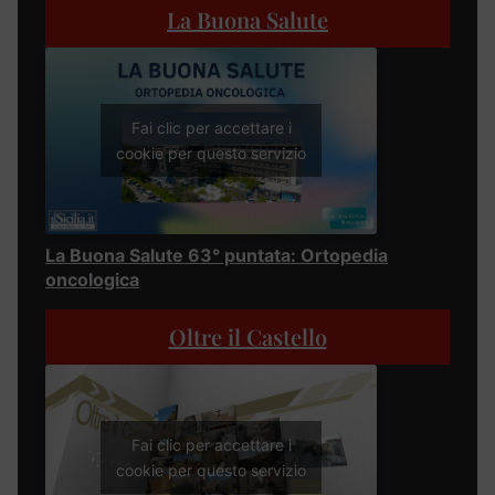
La Buona Salute
Fai clic per accettare i
cookie per questo servizio
La Buona Salute 63° puntata: Ortopedia
oncologica
Oltre il Castello
Fai clic per accettare i
cookie per questo servizio