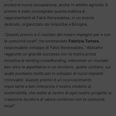
produrrà nuova occupazione, anche in ambito agricolo. Il
premio è stato consegnato questa mattina ai
rappresentanti di Falck Renewables, in un evento
dedicato, organizzato da UnipolSai a Bologna.
“
Questo premio è il risultato del nostro impegno per e con
le comunità locali
”, ha commentato
Fabrizio Tortora
,
responsabile sviluppo di Falck Renewables. “
Abbiamo
raggiunto un grande successo con la nostra prima
iniziativa di lending crowdfunding, ottenendo un risultato
ben oltre le aspettative in un territorio, quello siciliano, sul
quale puntiamo molto per lo sviluppo di nuovi impianti
rinnovabili. Questo premio è un riconoscimento
importante e ben interpreta il nostro modello di
sostenibilità, che mette al centro di ogni nostro progetto la
creazione duratura di valore condiviso con le comunità
locali
”.