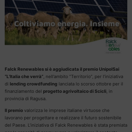
Falck Renewables si è aggiudicata il premio UnipolSai
“L’Italia che verrà”
, nell’ambito “Territorio”, per l’iniziativa
di
lending crowdfunding
lanciata lo scorso ottobre per il
finanziamento del
progetto agrivoltaico di Scicli
, in
provincia di Ragusa.
Il premio
valorizza le imprese italiane virtuose che
lavorano per progettare e realizzare il futuro sostenibile
del Paese. L’iniziativa di Falck Renewables è stata premiata