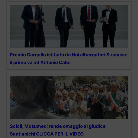
Premio Gargallo istituito da Noi albergatori Siracusa:
il primo va ad Antonio Calbi
Scicli, Musumeci rende omaggio al giudice
Santiapichi CLICCA PER IL VIDEO