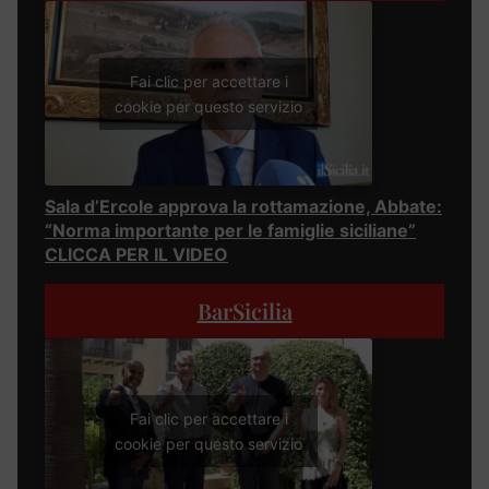
Fai clic per accettare i
cookie per questo servizio
Sala d’Ercole approva la rottamazione, Abbate:
“Norma importante per le famiglie siciliane”
CLICCA PER IL VIDEO
BarSicilia
Fai clic per accettare i
cookie per questo servizio