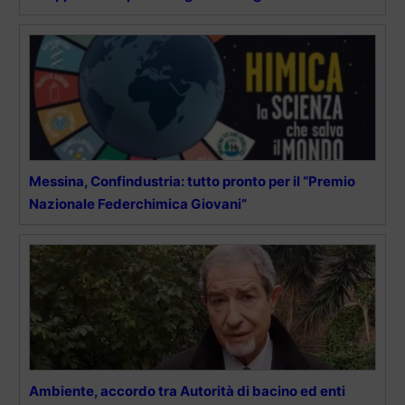
Messina, Confindustria: tutto pronto per il “Premio
Nazionale Federchimica Giovani”
Ambiente, accordo tra Autorità di bacino ed enti