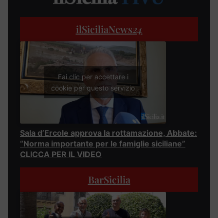
ilSiciliaNews
24
Fai clic per accettare i
cookie per questo servizio
Sala d’Ercole approva la rottamazione, Abbate:
“Norma importante per le famiglie siciliane”
CLICCA PER IL VIDEO
BarSicilia