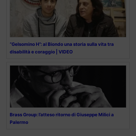
“Gelsomino H”: al Biondo una storia sulla vita tra
disabilità e coraggio | VIDEO
Brass Group: l’atteso ritorno di Giuseppe Milici a
Palermo