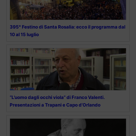
395° Festino di Santa Rosalia: ecco il programma dal
10 al 15 luglio
“L’uomo dagli occhi viola” di Franco Valenti.
Presentazioni a Trapani e Capo d’Orlando