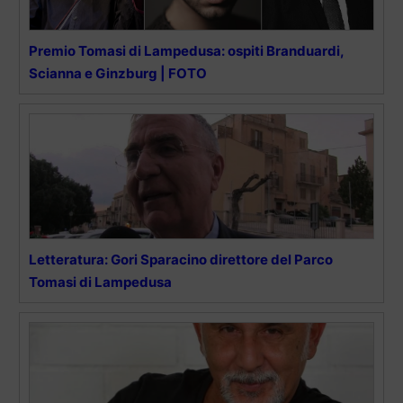
Premio Tomasi di Lampedusa: ospiti Branduardi,
Scianna e Ginzburg | FOTO
Letteratura: Gori Sparacino direttore del Parco
Tomasi di Lampedusa