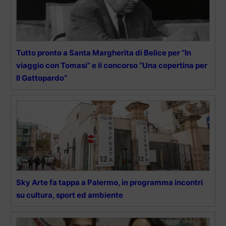
Tutto pronto a Santa Margherita di Belice per “In
viaggio con Tomasi” e il concorso “Una copertina per
Il Gattopardo”
Sky Arte fa tappa a Palermo, in programma incontri
su cultura, sport ed ambiente